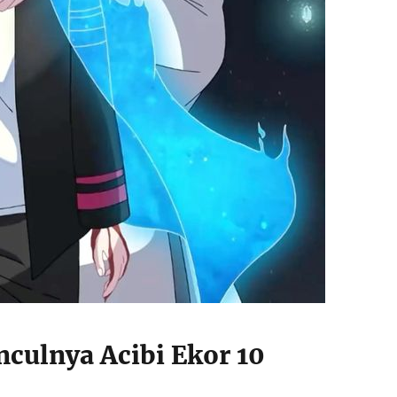
culnya Acibi Ekor 10