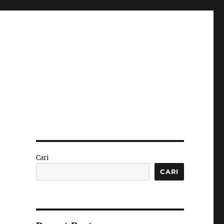
Cari
CARI