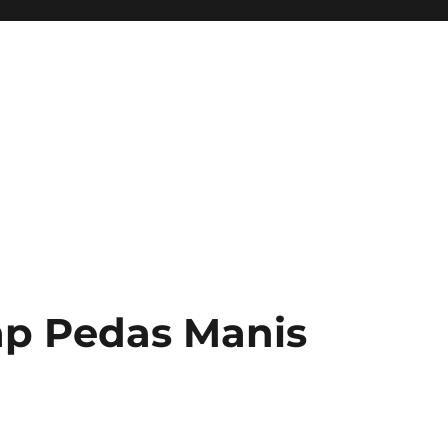
p Pedas Manis