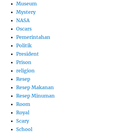
Museum
Mystery
NASA
Oscars
Pemerintahan
Politik
President
Prison
religion
Resep
Resep Makanan
Resep Minuman
Room
Royal
Scary
School