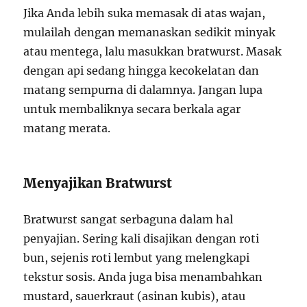
Jika Anda lebih suka memasak di atas wajan,
mulailah dengan memanaskan sedikit minyak
atau mentega, lalu masukkan bratwurst. Masak
dengan api sedang hingga kecokelatan dan
matang sempurna di dalamnya. Jangan lupa
untuk membaliknya secara berkala agar
matang merata.
Menyajikan Bratwurst
Bratwurst sangat serbaguna dalam hal
penyajian. Sering kali disajikan dengan roti
bun, sejenis roti lembut yang melengkapi
tekstur sosis. Anda juga bisa menambahkan
mustard, sauerkraut (asinan kubis), atau