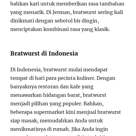
bahkan kari untuk memberikan rasa tambahan
yang menarik. Di Jerman, bratwurst sering kali
dinikmati dengan sebotol bir dingin,
menciptakan kombinasi rasa yang klasik.
Bratwurst di Indonesia
Di Indonesia, bratwurst mulai mendapat
tempat di hati para pecinta kuliner. Dengan
banyaknya restoran dan kafe yang
menawarkan hidangan barat, bratwurst
menjadi pilihan yang populer. Bahkan,
beberapa supermarket kini menjual bratwurst
siap masak, memudahkan Anda untuk
menikmatinya di rumah. Jika Anda ingin