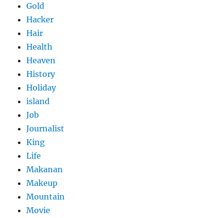
Gold
Hacker
Hair
Health
Heaven
History
Holiday
island
Job
Journalist
King
Life
Makanan
Makeup
Mountain
Movie