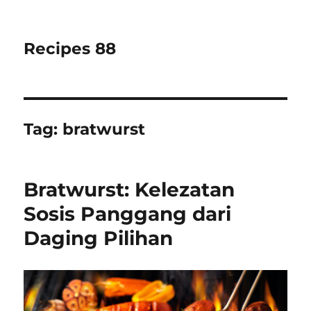
Recipes 88
Tag:
bratwurst
Bratwurst: Kelezatan
Sosis Panggang dari
Daging Pilihan