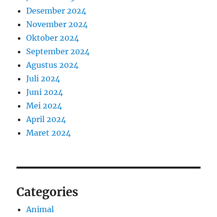
Desember 2024
November 2024
Oktober 2024
September 2024
Agustus 2024
Juli 2024
Juni 2024
Mei 2024
April 2024
Maret 2024
Categories
Animal