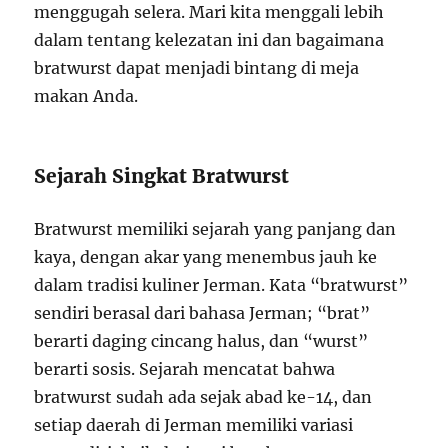
menggugah selera. Mari kita menggali lebih
dalam tentang kelezatan ini dan bagaimana
bratwurst dapat menjadi bintang di meja
makan Anda.
Sejarah Singkat Bratwurst
Bratwurst memiliki sejarah yang panjang dan
kaya, dengan akar yang menembus jauh ke
dalam tradisi kuliner Jerman. Kata “bratwurst”
sendiri berasal dari bahasa Jerman; “brat”
berarti daging cincang halus, dan “wurst”
berarti sosis. Sejarah mencatat bahwa
bratwurst sudah ada sejak abad ke-14, dan
setiap daerah di Jerman memiliki variasi