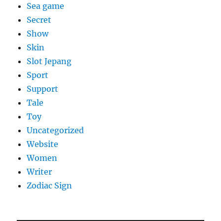
Sea game
Secret
Show
Skin
Slot Jepang
Sport
Support
Tale
Toy
Uncategorized
Website
Women
Writer
Zodiac Sign