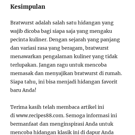
Kesimpulan
Bratwurst adalah salah satu hidangan yang
wajib dicoba bagi siapa saja yang mengaku
pecinta kuliner. Dengan sejarah yang panjang
dan variasi rasa yang beragam, bratwurst
menawarkan pengalaman kuliner yang tidak
terlupakan. Jangan ragu untuk mencoba
memasak dan menyajikan bratwurst di rumah.
Siapa tahu, ini bisa menjadi hidangan favorit
baru Anda!
Terima kasih telah membaca artikel ini
di www.recipes88.com. Semoga informasi ini
bermanfaat dan menginspirasi Anda untuk
mencoba hidangan klasik ini di dapur Anda