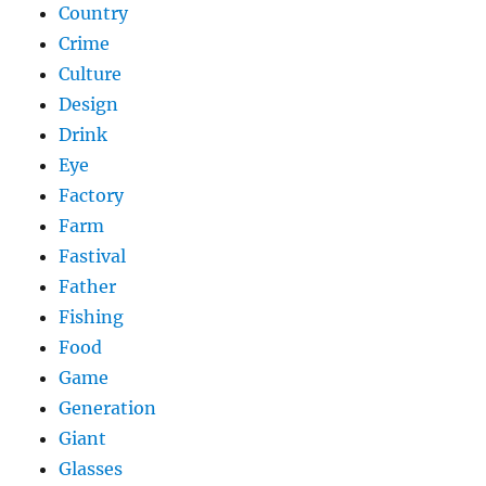
Country
Crime
Culture
Design
Drink
Eye
Factory
Farm
Fastival
Father
Fishing
Food
Game
Generation
Giant
Glasses