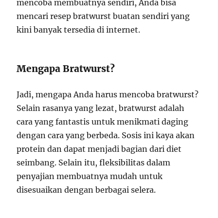
mencoba membuatnya sendiri, Anda bisa
mencari resep bratwurst buatan sendiri yang
kini banyak tersedia di internet.
Mengapa Bratwurst?
Jadi, mengapa Anda harus mencoba bratwurst?
Selain rasanya yang lezat, bratwurst adalah
cara yang fantastis untuk menikmati daging
dengan cara yang berbeda. Sosis ini kaya akan
protein dan dapat menjadi bagian dari diet
seimbang. Selain itu, fleksibilitas dalam
penyajian membuatnya mudah untuk
disesuaikan dengan berbagai selera.