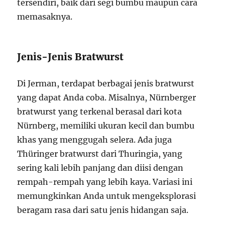
tersendiri, baik dari segi bumbu maupun cara
memasaknya.
Jenis-Jenis Bratwurst
Di Jerman, terdapat berbagai jenis bratwurst
yang dapat Anda coba. Misalnya, Nürnberger
bratwurst yang terkenal berasal dari kota
Nürnberg, memiliki ukuran kecil dan bumbu
khas yang menggugah selera. Ada juga
Thüringer bratwurst dari Thuringia, yang
sering kali lebih panjang dan diisi dengan
rempah-rempah yang lebih kaya. Variasi ini
memungkinkan Anda untuk mengeksplorasi
beragam rasa dari satu jenis hidangan saja.