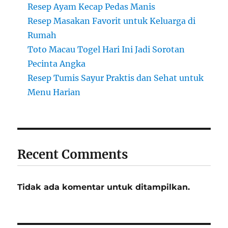
Resep Ayam Kecap Pedas Manis
Resep Masakan Favorit untuk Keluarga di
Rumah
Toto Macau Togel Hari Ini Jadi Sorotan
Pecinta Angka
Resep Tumis Sayur Praktis dan Sehat untuk
Menu Harian
Recent Comments
Tidak ada komentar untuk ditampilkan.