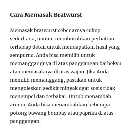
Cara Memasak Bratwurst
Memasak bratwurst sebenarnya cukup
sederhana, namun membutuhkan perhatian
terhadap detail untuk mendapatkan hasil yang
sempurna. Anda bisa memilih untuk
memanggangnya di atas panggangan barbekyu
atau memasaknya di atas wajan. Jika Anda
memilih memanggang, pastikan untuk
mengoleskan sedikit minyak agar sosis tidak
menempel dan terbakar. Untuk menambah
aroma, Anda bisa menambahkan beberapa
potong bawang bombay atau paprika di atas
panggangan.