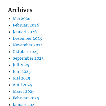
Archives
Mei 2026
Februari 2026
Januari 2026
Desember 2025
November 2025
Oktober 2025
September 2025
Juli 2025
Juni 2025
Mei 2025
April 2025
Maret 2025
Februari 2025
Januari 2025