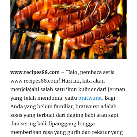
www.recipes88.com
– Halo, pembaca setia
www.recipes88.com! Hari ini, kita akan
menjelajahi salah satu ikon kuliner dari Jerman
yang telah mendunia, yaitu
bratwurst
. Bagi
Anda yang belum familiar, bratwurst adalah
sosis yang terbuat dari daging babi atau sapi,
dan sering kali dipanggang hingga
memberikan rasa yang gurih dan tekstur yang