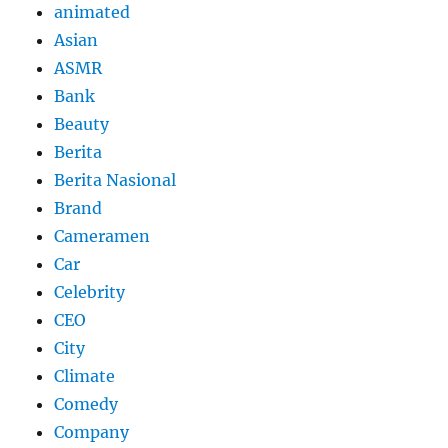
animated
Asian
ASMR
Bank
Beauty
Berita
Berita Nasional
Brand
Cameramen
Car
Celebrity
CEO
City
Climate
Comedy
Company