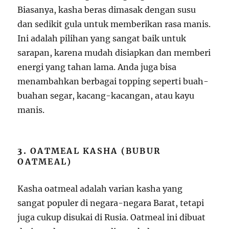
Biasanya, kasha beras dimasak dengan susu
dan sedikit gula untuk memberikan rasa manis.
Ini adalah pilihan yang sangat baik untuk
sarapan, karena mudah disiapkan dan memberi
energi yang tahan lama. Anda juga bisa
menambahkan berbagai topping seperti buah-
buahan segar, kacang-kacangan, atau kayu
manis.
3.
OATMEAL KASHA (BUBUR
OATMEAL)
Kasha oatmeal adalah varian kasha yang
sangat populer di negara-negara Barat, tetapi
juga cukup disukai di Rusia. Oatmeal ini dibuat