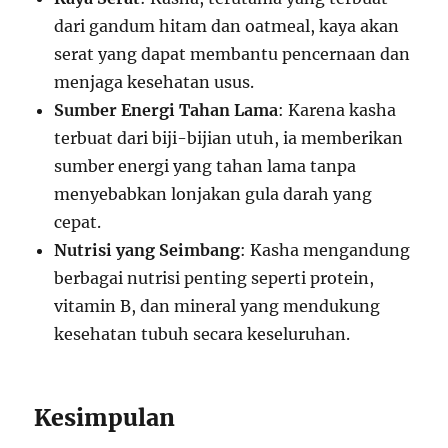
dari gandum hitam dan oatmeal, kaya akan
serat yang dapat membantu pencernaan dan
menjaga kesehatan usus.
Sumber Energi Tahan Lama
: Karena kasha
terbuat dari biji-bijian utuh, ia memberikan
sumber energi yang tahan lama tanpa
menyebabkan lonjakan gula darah yang
cepat.
Nutrisi yang Seimbang
: Kasha mengandung
berbagai nutrisi penting seperti protein,
vitamin B, dan mineral yang mendukung
kesehatan tubuh secara keseluruhan.
Kesimpulan