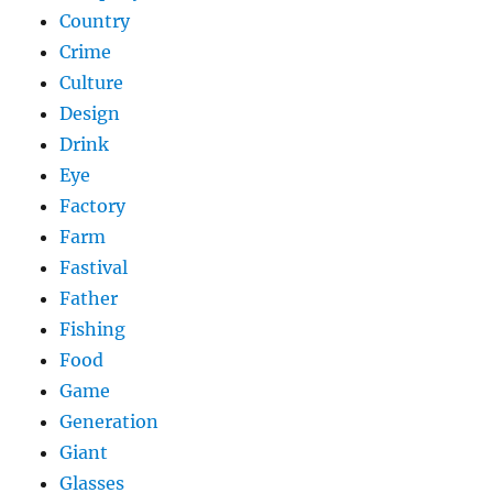
Country
Crime
Culture
Design
Drink
Eye
Factory
Farm
Fastival
Father
Fishing
Food
Game
Generation
Giant
Glasses