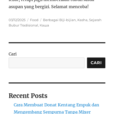
asupan yang bergizi. Selamat mencoba!
Posted
Categories
Tags
03/12/2025
Food
Berbagai Biji-bijian
,
Kasha
,
Sejarah
on
Bubur Tradisional
,
Каша
Cari
CARI
Recent Posts
Cara Membuat Donat Kentang Empuk dan
Mengembang Sempurna Tanpa Mixer