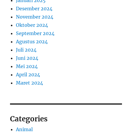
Januari 2025
Desember 2024
November 2024
Oktober 2024
September 2024
Agustus 2024
Juli 2024
Juni 2024
Mei 2024
April 2024
Maret 2024
Categories
Animal