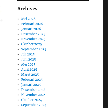
Archives
Mei 2026
Februari 2026
Januari 2026
Desember 2025
November 2025
Oktober 2025
September 2025
Juli 2025
Juni 2025
Mei 2025
April 2025
Maret 2025
Februari 2025
Januari 2025
Desember 2024
November 2024
Oktober 2024
September 2024