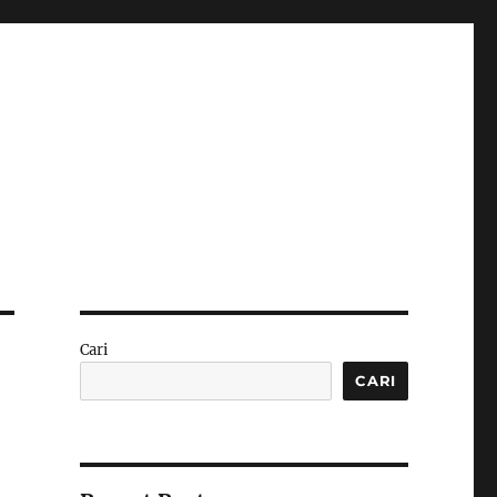
Cari
CARI