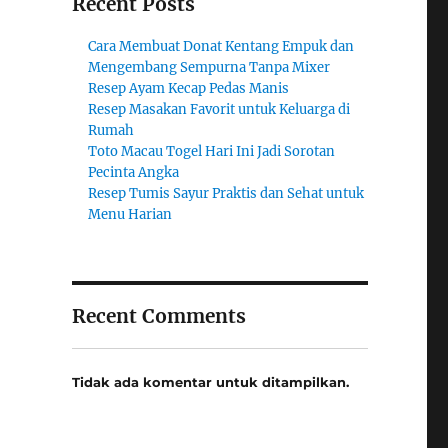
Recent Posts
Cara Membuat Donat Kentang Empuk dan
Mengembang Sempurna Tanpa Mixer
Resep Ayam Kecap Pedas Manis
Resep Masakan Favorit untuk Keluarga di
Rumah
Toto Macau Togel Hari Ini Jadi Sorotan
Pecinta Angka
Resep Tumis Sayur Praktis dan Sehat untuk
Menu Harian
Recent Comments
Tidak ada komentar untuk ditampilkan.