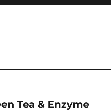
een Tea & Enzyme