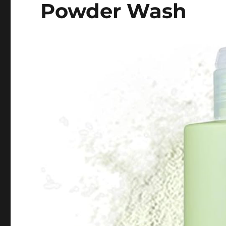
Powder Wash