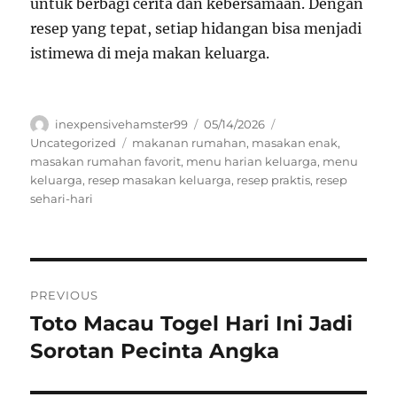
untuk berbagi cerita dan kebersamaan. Dengan
resep yang tepat, setiap hidangan bisa menjadi
istimewa di meja makan keluarga.
Author
Posted
Categories
inexpensivehamster99
05/14/2026
on
Tags
Uncategorized
makanan rumahan
,
masakan enak
,
masakan rumahan favorit
,
menu harian keluarga
,
menu
keluarga
,
resep masakan keluarga
,
resep praktis
,
resep
sehari-hari
Navigasi
PREVIOUS
pos
Toto Macau Togel Hari Ini Jadi
Previous
post:
Sorotan Pecinta Angka