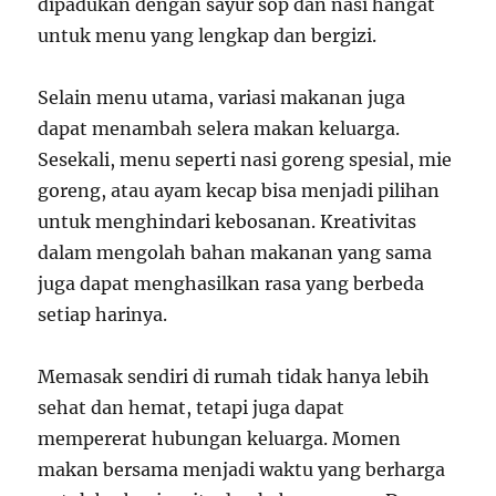
dipadukan dengan sayur sop dan nasi hangat
untuk menu yang lengkap dan bergizi.
Selain menu utama, variasi makanan juga
dapat menambah selera makan keluarga.
Sesekali, menu seperti nasi goreng spesial, mie
goreng, atau ayam kecap bisa menjadi pilihan
untuk menghindari kebosanan. Kreativitas
dalam mengolah bahan makanan yang sama
juga dapat menghasilkan rasa yang berbeda
setiap harinya.
Memasak sendiri di rumah tidak hanya lebih
sehat dan hemat, tetapi juga dapat
mempererat hubungan keluarga. Momen
makan bersama menjadi waktu yang berharga