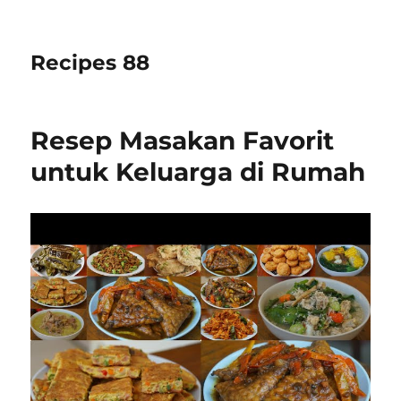
Recipes 88
Resep Masakan Favorit
untuk Keluarga di Rumah