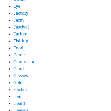
Eye
Factory
Farm
Fastival
Father
Fishing
Food
Game
Generation
Giant
Glasses
Gold
Hacker
Hair
Health
Heaven