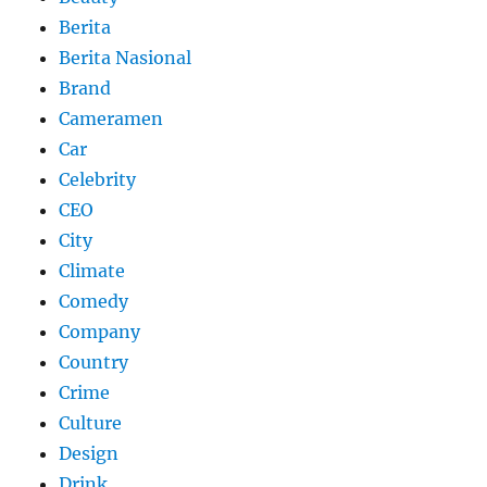
Berita
Berita Nasional
Brand
Cameramen
Car
Celebrity
CEO
City
Climate
Comedy
Company
Country
Crime
Culture
Design
Drink