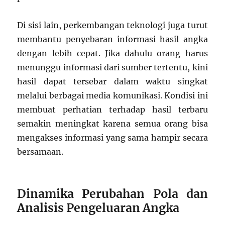
Di sisi lain, perkembangan teknologi juga turut
membantu penyebaran informasi hasil angka
dengan lebih cepat. Jika dahulu orang harus
menunggu informasi dari sumber tertentu, kini
hasil dapat tersebar dalam waktu singkat
melalui berbagai media komunikasi. Kondisi ini
membuat perhatian terhadap hasil terbaru
semakin meningkat karena semua orang bisa
mengakses informasi yang sama hampir secara
bersamaan.
Dinamika Perubahan Pola dan
Analisis Pengeluaran Angka