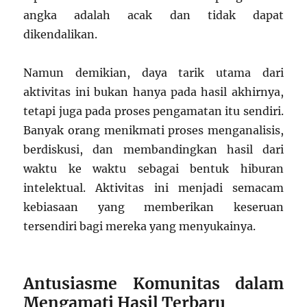
angka adalah acak dan tidak dapat
dikendalikan.
Namun demikian, daya tarik utama dari
aktivitas ini bukan hanya pada hasil akhirnya,
tetapi juga pada proses pengamatan itu sendiri.
Banyak orang menikmati proses menganalisis,
berdiskusi, dan membandingkan hasil dari
waktu ke waktu sebagai bentuk hiburan
intelektual. Aktivitas ini menjadi semacam
kebiasaan yang memberikan keseruan
tersendiri bagi mereka yang menyukainya.
Antusiasme Komunitas dalam
Mengamati Hasil Terbaru