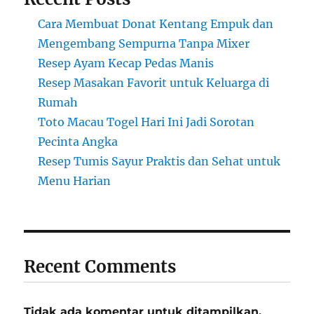
Cara Membuat Donat Kentang Empuk dan
Mengembang Sempurna Tanpa Mixer
Resep Ayam Kecap Pedas Manis
Resep Masakan Favorit untuk Keluarga di
Rumah
Toto Macau Togel Hari Ini Jadi Sorotan
Pecinta Angka
Resep Tumis Sayur Praktis dan Sehat untuk
Menu Harian
Recent Comments
Tidak ada komentar untuk ditampilkan.