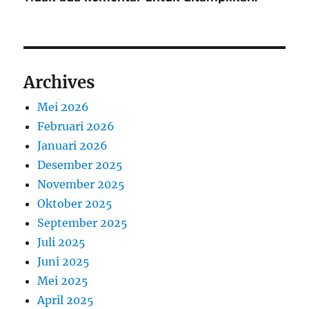
Archives
Mei 2026
Februari 2026
Januari 2026
Desember 2025
November 2025
Oktober 2025
September 2025
Juli 2025
Juni 2025
Mei 2025
April 2025