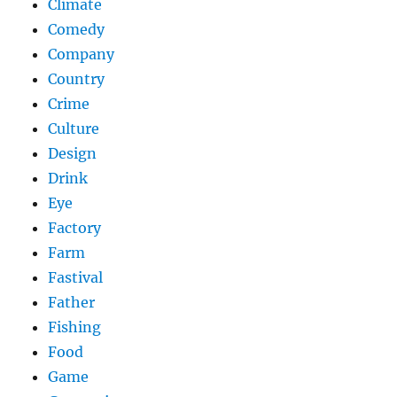
Climate
Comedy
Company
Country
Crime
Culture
Design
Drink
Eye
Factory
Farm
Fastival
Father
Fishing
Food
Game