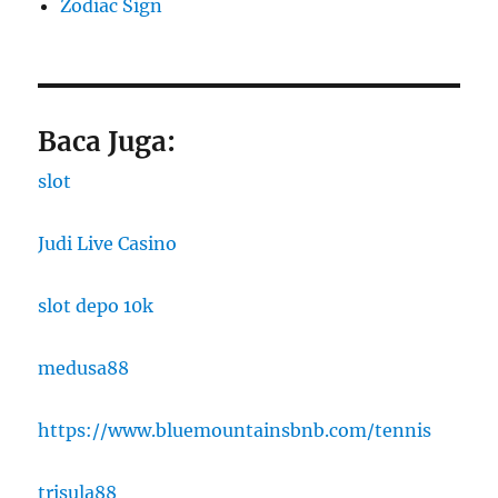
Zodiac Sign
Baca Juga:
slot
Judi Live Casino
slot depo 10k
medusa88
https://www.bluemountainsbnb.com/tennis
trisula88