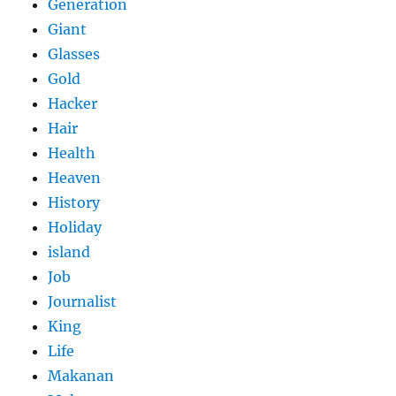
Generation
Giant
Glasses
Gold
Hacker
Hair
Health
Heaven
History
Holiday
island
Job
Journalist
King
Life
Makanan