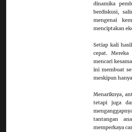
dinamika pemba
berdiskusi, sa
mengenai kemu
menciptakan eko
Setiap kali hasi
cepat. Mereka
mencari kesama
ini membuat set
meskipun hanya 
Menariknya, ant
tetapi juga d
menganggapnya
tantangan ana
memperkaya car