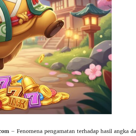
.com
– Fenomena pengamatan terhadap hasil angka da