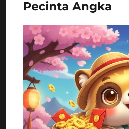
Pecinta Angka