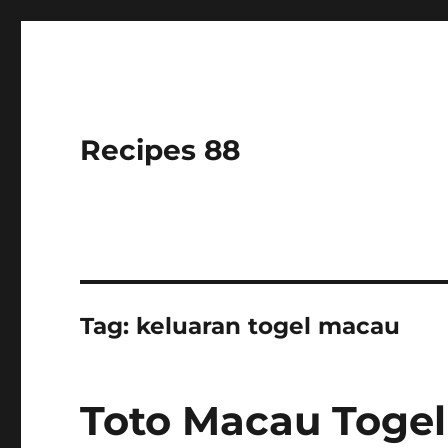
Recipes 88
Tag:
keluaran togel macau
Toto Macau Togel 