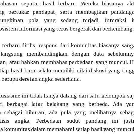
hasan seputar hasil terbaru. Mereka biasanya akt
ling bertukar pendapat, serta membagikan pandang
ngkinan pola yang sedang terjadi. Interaksi i
sistem informasi yang terus bergerak dan berkembang.
l terbaru dirilis, respons dari komunitas biasanya sang
 langsung membandingkan dengan data sebelumny
an, atau bahkan membahas perbedaan yang muncul. H
iap hasil baru selalu memiliki nilai diskusi yang tingg
berupa deretan angka sederhana.
usiasme ini tidak hanya datang dari satu kelompok saj
ari berbagai latar belakang yang berbeda. Ada ya
 sebagai hiburan, ada pula yang melihatnya sebag
lisis angka. Perbedaan sudut pandang ini just
a komunitas dalam memahami setiap hasil yang muncul