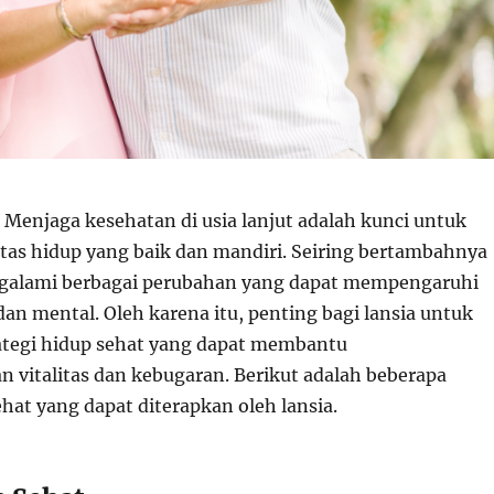
Menjaga kesehatan di usia lanjut adalah kunci untuk
tas hidup yang baik dan mandiri. Seiring bertambahnya
ngalami berbagai perubahan yang dapat mempengaruhi
dan mental. Oleh karena itu, penting bagi lansia untuk
ategi hidup sehat yang dapat membantu
vitalitas dan kebugaran. Berikut adalah beberapa
ehat yang dapat diterapkan oleh lansia.