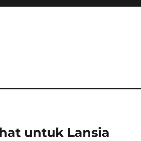
ehat untuk Lansia