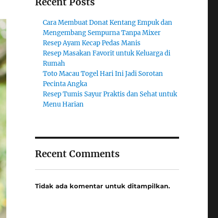
Recent Posts
Cara Membuat Donat Kentang Empuk dan
Mengembang Sempurna Tanpa Mixer
Resep Ayam Kecap Pedas Manis
Resep Masakan Favorit untuk Keluarga di
Rumah
Toto Macau Togel Hari Ini Jadi Sorotan
Pecinta Angka
Resep Tumis Sayur Praktis dan Sehat untuk
Menu Harian
Recent Comments
Tidak ada komentar untuk ditampilkan.