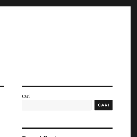
Cari
CARI