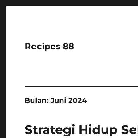
Recipes 88
Bulan:
Juni 2024
Strategi Hidup S