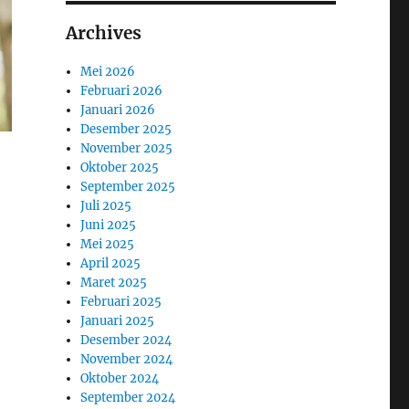
Archives
Mei 2026
Februari 2026
Januari 2026
Desember 2025
November 2025
Oktober 2025
September 2025
Juli 2025
Juni 2025
Mei 2025
April 2025
Maret 2025
Februari 2025
Januari 2025
Desember 2024
November 2024
Oktober 2024
September 2024