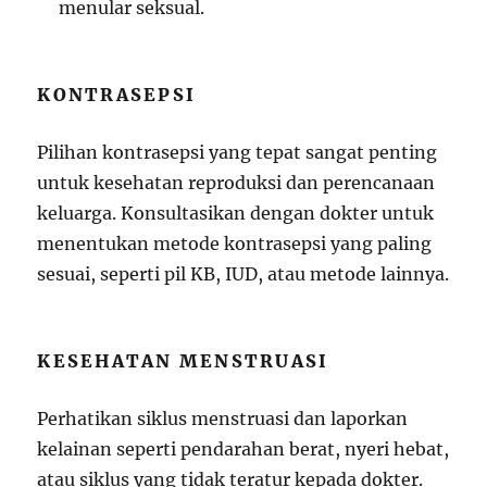
menular seksual.
KONTRASEPSI
Pilihan kontrasepsi yang tepat sangat penting
untuk kesehatan reproduksi dan perencanaan
keluarga. Konsultasikan dengan dokter untuk
menentukan metode kontrasepsi yang paling
sesuai, seperti pil KB, IUD, atau metode lainnya.
KESEHATAN MENSTRUASI
Perhatikan siklus menstruasi dan laporkan
kelainan seperti pendarahan berat, nyeri hebat,
atau siklus yang tidak teratur kepada dokter.