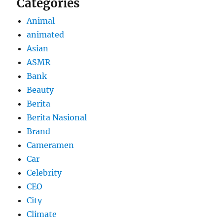
Categories
Animal
animated
Asian
ASMR
Bank
Beauty
Berita
Berita Nasional
Brand
Cameramen
Car
Celebrity
CEO
City
Climate