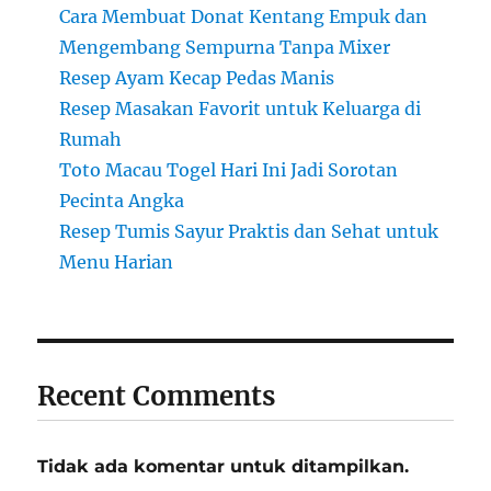
Cara Membuat Donat Kentang Empuk dan
Mengembang Sempurna Tanpa Mixer
Resep Ayam Kecap Pedas Manis
Resep Masakan Favorit untuk Keluarga di
Rumah
Toto Macau Togel Hari Ini Jadi Sorotan
Pecinta Angka
Resep Tumis Sayur Praktis dan Sehat untuk
Menu Harian
Recent Comments
Tidak ada komentar untuk ditampilkan.