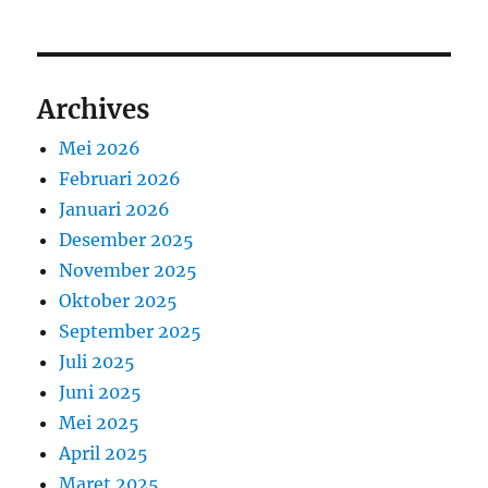
Archives
Mei 2026
Februari 2026
Januari 2026
Desember 2025
November 2025
Oktober 2025
September 2025
Juli 2025
Juni 2025
Mei 2025
April 2025
Maret 2025