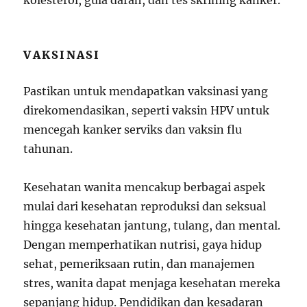
kolesterol, gula darah, dan tes skrining kanker.
VAKSINASI
Pastikan untuk mendapatkan vaksinasi yang
direkomendasikan, seperti vaksin HPV untuk
mencegah kanker serviks dan vaksin flu
tahunan.
Kesehatan wanita mencakup berbagai aspek
mulai dari kesehatan reproduksi dan seksual
hingga kesehatan jantung, tulang, dan mental.
Dengan memperhatikan nutrisi, gaya hidup
sehat, pemeriksaan rutin, dan manajemen
stres, wanita dapat menjaga kesehatan mereka
sepanjang hidup. Pendidikan dan kesadaran