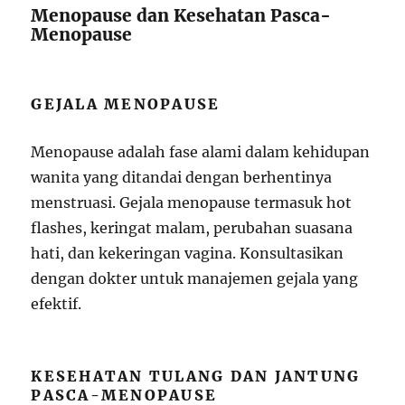
Menopause dan Kesehatan Pasca-
Menopause
GEJALA MENOPAUSE
Menopause adalah fase alami dalam kehidupan
wanita yang ditandai dengan berhentinya
menstruasi. Gejala menopause termasuk hot
flashes, keringat malam, perubahan suasana
hati, dan kekeringan vagina. Konsultasikan
dengan dokter untuk manajemen gejala yang
efektif.
KESEHATAN TULANG DAN JANTUNG
PASCA-MENOPAUSE