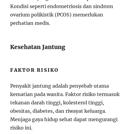
Kondisi seperti endometriosis dan sindrom
ovarium polikistik (PCOS) memerlukan
perhatian medis.
Kesehatan Jantung
FAKTOR RISIKO
Penyakit jantung adalah penyebab utama
kematian pada wanita. Faktor risiko termasuk
tekanan darah tinggi, kolesterol tinggi,
obesitas, diabetes, dan riwayat keluarga.
Menjaga gaya hidup sehat dapat mengurangi
risiko ini.