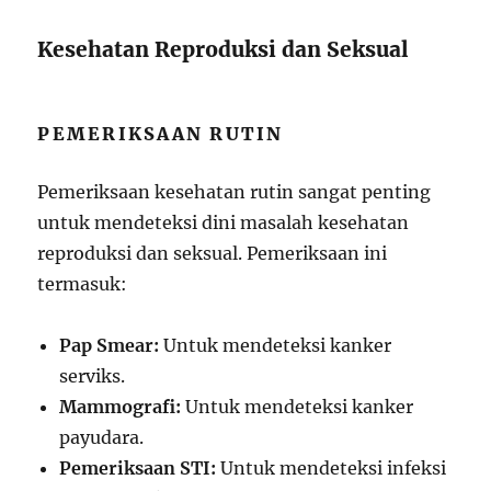
Kesehatan Reproduksi dan Seksual
PEMERIKSAAN RUTIN
Pemeriksaan kesehatan rutin sangat penting
untuk mendeteksi dini masalah kesehatan
reproduksi dan seksual. Pemeriksaan ini
termasuk:
Pap Smear:
Untuk mendeteksi kanker
serviks.
Mammografi:
Untuk mendeteksi kanker
payudara.
Pemeriksaan STI:
Untuk mendeteksi infeksi