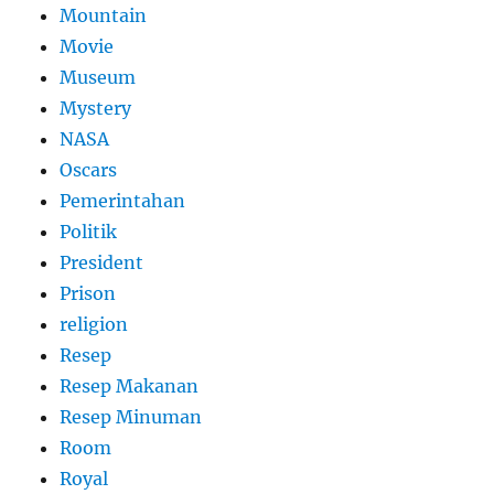
Mountain
Movie
Museum
Mystery
NASA
Oscars
Pemerintahan
Politik
President
Prison
religion
Resep
Resep Makanan
Resep Minuman
Room
Royal