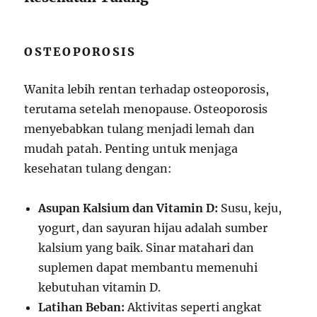
OSTEOPOROSIS
Wanita lebih rentan terhadap osteoporosis,
terutama setelah menopause. Osteoporosis
menyebabkan tulang menjadi lemah dan
mudah patah. Penting untuk menjaga
kesehatan tulang dengan:
Asupan Kalsium dan Vitamin D:
Susu, keju,
yogurt, dan sayuran hijau adalah sumber
kalsium yang baik. Sinar matahari dan
suplemen dapat membantu memenuhi
kebutuhan vitamin D.
Latihan Beban:
Aktivitas seperti angkat