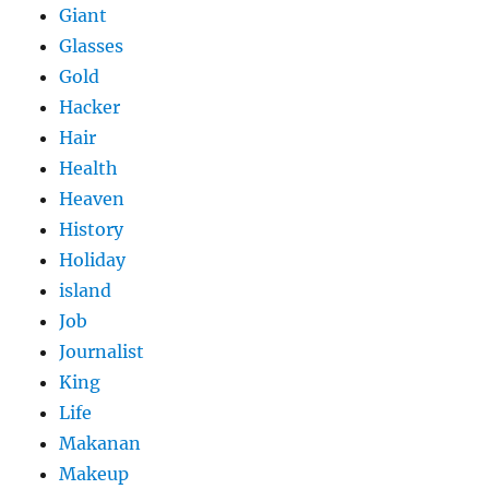
Giant
Glasses
Gold
Hacker
Hair
Health
Heaven
History
Holiday
island
Job
Journalist
King
Life
Makanan
Makeup