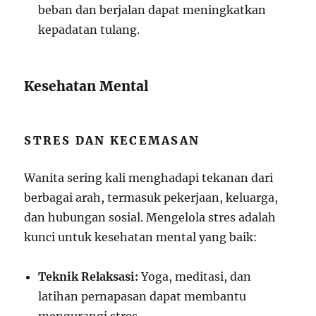
beban dan berjalan dapat meningkatkan
kepadatan tulang.
Kesehatan Mental
STRES DAN KECEMASAN
Wanita sering kali menghadapi tekanan dari
berbagai arah, termasuk pekerjaan, keluarga,
dan hubungan sosial. Mengelola stres adalah
kunci untuk kesehatan mental yang baik:
Teknik Relaksasi:
Yoga, meditasi, dan
latihan pernapasan dapat membantu