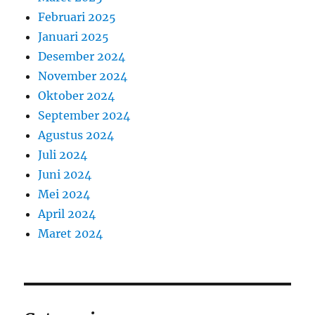
Februari 2025
Januari 2025
Desember 2024
November 2024
Oktober 2024
September 2024
Agustus 2024
Juli 2024
Juni 2024
Mei 2024
April 2024
Maret 2024