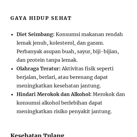
GAYA HIDUP SEHAT
Diet Seimbang:
Konsumsi makanan rendah
lemak jenuh, kolesterol, dan garam.
Perbanyak asupan buah, sayur, biji-bijian,
dan protein tanpa lemak.
Olahraga Teratur:
Aktivitas fisik seperti
berjalan, berlari, atau berenang dapat
meningkatkan kesehatan jantung.
Hindari Merokok dan Alkohol:
Merokok dan
konsumsi alkohol berlebihan dapat
meningkatkan risiko penyakit jantung.
Kesehatan Tulang