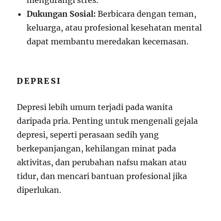
mengurangi stres.
Dukungan Sosial:
Berbicara dengan teman,
keluarga, atau profesional kesehatan mental
dapat membantu meredakan kecemasan.
DEPRESI
Depresi lebih umum terjadi pada wanita
daripada pria. Penting untuk mengenali gejala
depresi, seperti perasaan sedih yang
berkepanjangan, kehilangan minat pada
aktivitas, dan perubahan nafsu makan atau
tidur, dan mencari bantuan profesional jika
diperlukan.