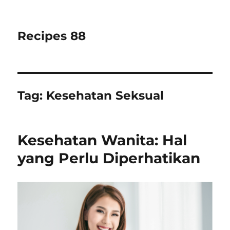
Recipes 88
Tag:
Kesehatan Seksual
Kesehatan Wanita: Hal
yang Perlu Diperhatikan