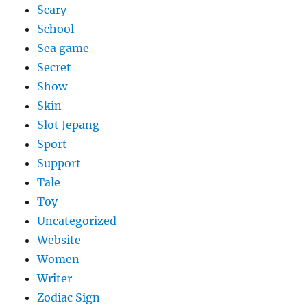
Scary
School
Sea game
Secret
Show
Skin
Slot Jepang
Sport
Support
Tale
Toy
Uncategorized
Website
Women
Writer
Zodiac Sign