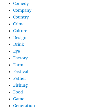
Comedy
Company
Country
Crime
Culture
Design
Drink
Eye
Factory
Farm
Fastival
Father
Fishing
Food
Game
Generation