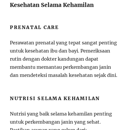
Kesehatan Selama Kehamilan
PRENATAL CARE
Perawatan prenatal yang tepat sangat penting
untuk kesehatan ibu dan bayi. Pemeriksaan
rutin dengan dokter kandungan dapat
membantu memantau perkembangan janin
dan mendeteksi masalah kesehatan sejak dini.
NUTRISI SELAMA KEHAMILAN
Nutrisi yang baik selama kehamilan penting
untuk perkembangan janin yang sehat.