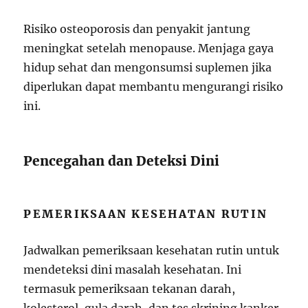
Risiko osteoporosis dan penyakit jantung
meningkat setelah menopause. Menjaga gaya
hidup sehat dan mengonsumsi suplemen jika
diperlukan dapat membantu mengurangi risiko
ini.
Pencegahan dan Deteksi Dini
PEMERIKSAAN KESEHATAN RUTIN
Jadwalkan pemeriksaan kesehatan rutin untuk
mendeteksi dini masalah kesehatan. Ini
termasuk pemeriksaan tekanan darah,