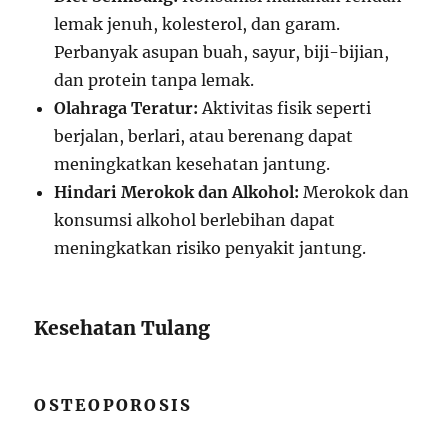
lemak jenuh, kolesterol, dan garam.
Perbanyak asupan buah, sayur, biji-bijian,
dan protein tanpa lemak.
Olahraga Teratur:
Aktivitas fisik seperti
berjalan, berlari, atau berenang dapat
meningkatkan kesehatan jantung.
Hindari Merokok dan Alkohol:
Merokok dan
konsumsi alkohol berlebihan dapat
meningkatkan risiko penyakit jantung.
Kesehatan Tulang
OSTEOPOROSIS