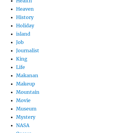
Health
Heaven
History
Holiday
island
Job
Journalist
King
Life
Makanan
Makeup
Mountain
Movie
Museum
Mystery
NASA