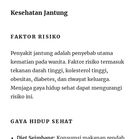
Kesehatan Jantung
FAKTOR RISIKO
Penyakit jantung adalah penyebab utama
kematian pada wanita. Faktor risiko termasuk
tekanan darah tinggi, kolesterol tinggi,
obesitas, diabetes, dan riwayat keluarga.
Menjaga gaya hidup sehat dapat mengurangi
risiko ini.
GAYA HIDUP SEHAT
Diet Seimbang:
Konsumsi makanan rendah