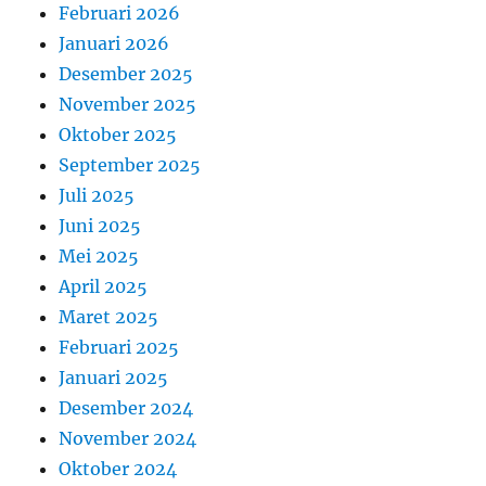
Februari 2026
Januari 2026
Desember 2025
November 2025
Oktober 2025
September 2025
Juli 2025
Juni 2025
Mei 2025
April 2025
Maret 2025
Februari 2025
Januari 2025
Desember 2024
November 2024
Oktober 2024