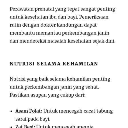
Perawatan prenatal yang tepat sangat penting
untuk kesehatan ibu dan bayi. Pemeriksaan
rutin dengan dokter kandungan dapat
membantu memantau perkembangan janin
dan mendeteksi masalah kesehatan sejak dini.
NUTRISI SELAMA KEHAMILAN
Nutrisi yang baik selama kehamilan penting
untuk perkembangan janin yang sehat.
Pastikan asupan yang cukup dari:
Asam Folat:
Untuk mencegah cacat tabung
saraf pada bayi.
Zat Besi:
Untuk mencegah anemia.