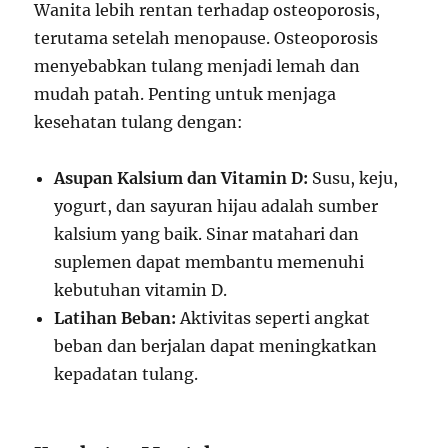
Wanita lebih rentan terhadap osteoporosis,
terutama setelah menopause. Osteoporosis
menyebabkan tulang menjadi lemah dan
mudah patah. Penting untuk menjaga
kesehatan tulang dengan:
Asupan Kalsium dan Vitamin D:
Susu, keju,
yogurt, dan sayuran hijau adalah sumber
kalsium yang baik. Sinar matahari dan
suplemen dapat membantu memenuhi
kebutuhan vitamin D.
Latihan Beban:
Aktivitas seperti angkat
beban dan berjalan dapat meningkatkan
kepadatan tulang.