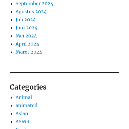
September 2024
Agustus 2024
Juli 2024
Juni 2024
Mei 2024
April 2024
Maret 2024
Categories
Animal
animated
Asian
ASMR