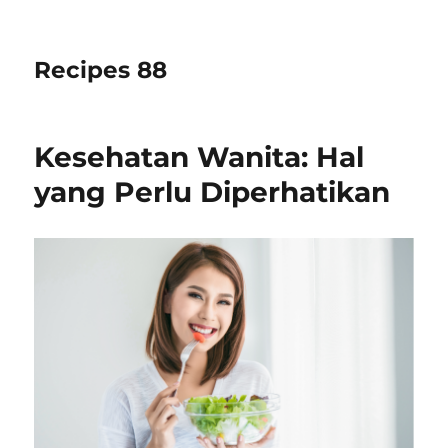
Recipes 88
Kesehatan Wanita: Hal
yang Perlu Diperhatikan