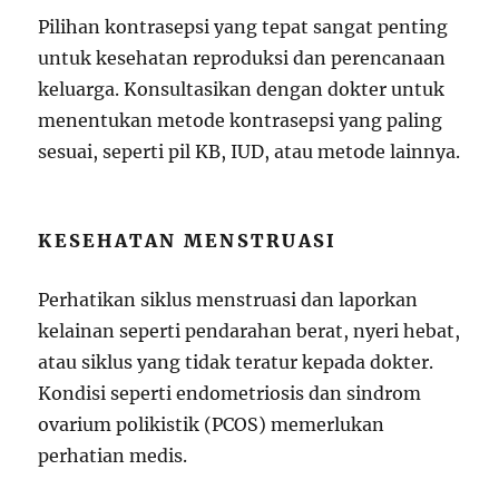
Pilihan kontrasepsi yang tepat sangat penting
untuk kesehatan reproduksi dan perencanaan
keluarga. Konsultasikan dengan dokter untuk
menentukan metode kontrasepsi yang paling
sesuai, seperti pil KB, IUD, atau metode lainnya.
KESEHATAN MENSTRUASI
Perhatikan siklus menstruasi dan laporkan
kelainan seperti pendarahan berat, nyeri hebat,
atau siklus yang tidak teratur kepada dokter.
Kondisi seperti endometriosis dan sindrom
ovarium polikistik (PCOS) memerlukan
perhatian medis.