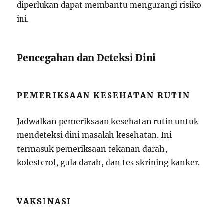
diperlukan dapat membantu mengurangi risiko
ini.
Pencegahan dan Deteksi Dini
PEMERIKSAAN KESEHATAN RUTIN
Jadwalkan pemeriksaan kesehatan rutin untuk
mendeteksi dini masalah kesehatan. Ini
termasuk pemeriksaan tekanan darah,
kolesterol, gula darah, dan tes skrining kanker.
VAKSINASI