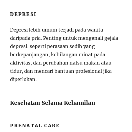
DEPRESI
Depresi lebih umum terjadi pada wanita
daripada pria. Penting untuk mengenali gejala
depresi, seperti perasaan sedih yang
berkepanjangan, kehilangan minat pada
aktivitas, dan perubahan nafsu makan atau
tidur, dan mencari bantuan profesional jika
diperlukan.
Kesehatan Selama Kehamilan
PRENATAL CARE