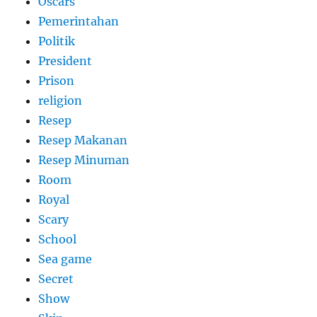
Oscars
Pemerintahan
Politik
President
Prison
religion
Resep
Resep Makanan
Resep Minuman
Room
Royal
Scary
School
Sea game
Secret
Show