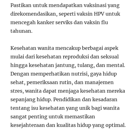
Pastikan untuk mendapatkan vaksinasi yang
direkomendasikan, seperti vaksin HPV untuk
mencegah kanker serviks dan vaksin flu
tahunan.
Kesehatan wanita mencakup berbagai aspek
mulai dari kesehatan reproduksi dan seksual
hingga kesehatan jantung, tulang, dan mental.
Dengan memperhatikan nutrisi, gaya hidup
sehat, pemeriksaan rutin, dan manajemen
stres, wanita dapat menjaga kesehatan mereka
sepanjang hidup. Pendidikan dan kesadaran
tentang isu kesehatan yang unik bagi wanita
sangat penting untuk memastikan
kesejahteraan dan kualitas hidup yang optimal.