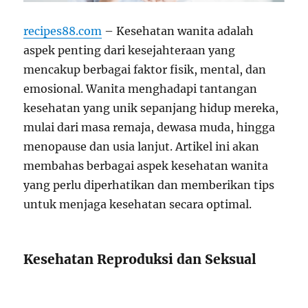
recipes88.com
– Kesehatan wanita adalah
aspek penting dari kesejahteraan yang
mencakup berbagai faktor fisik, mental, dan
emosional. Wanita menghadapi tantangan
kesehatan yang unik sepanjang hidup mereka,
mulai dari masa remaja, dewasa muda, hingga
menopause dan usia lanjut. Artikel ini akan
membahas berbagai aspek kesehatan wanita
yang perlu diperhatikan dan memberikan tips
untuk menjaga kesehatan secara optimal.
Kesehatan Reproduksi dan Seksual