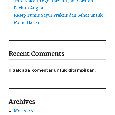
Toto Macau Togel Hari Ini Jadi Sorotan
Pecinta Angka
Resep Tumis Sayur Praktis dan Sehat untuk
Menu Harian
Recent Comments
Tidak ada komentar untuk ditampilkan.
Archives
Mei 2026