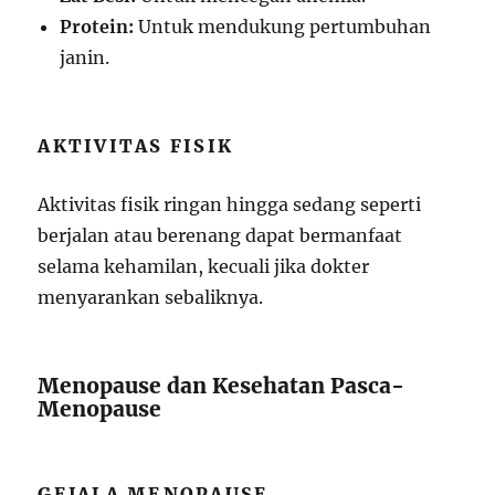
Protein:
Untuk mendukung pertumbuhan
janin.
AKTIVITAS FISIK
Aktivitas fisik ringan hingga sedang seperti
berjalan atau berenang dapat bermanfaat
selama kehamilan, kecuali jika dokter
menyarankan sebaliknya.
Menopause dan Kesehatan Pasca-
Menopause
GEJALA MENOPAUSE