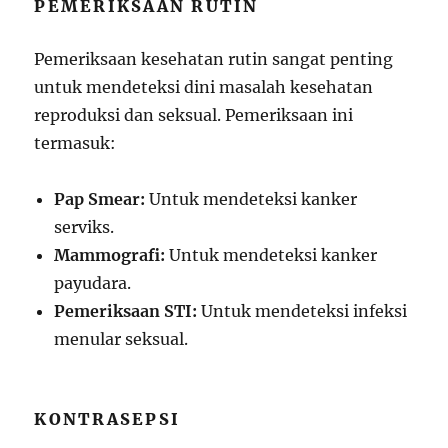
PEMERIKSAAN RUTIN
Pemeriksaan kesehatan rutin sangat penting
untuk mendeteksi dini masalah kesehatan
reproduksi dan seksual. Pemeriksaan ini
termasuk:
Pap Smear:
Untuk mendeteksi kanker
serviks.
Mammografi:
Untuk mendeteksi kanker
payudara.
Pemeriksaan STI:
Untuk mendeteksi infeksi
menular seksual.
KONTRASEPSI