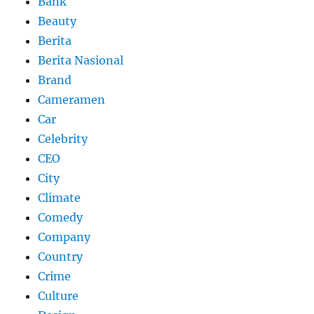
Bank
Beauty
Berita
Berita Nasional
Brand
Cameramen
Car
Celebrity
CEO
City
Climate
Comedy
Company
Country
Crime
Culture