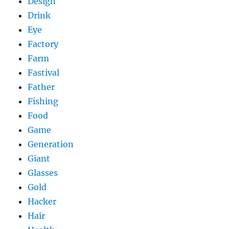
Design
Drink
Eye
Factory
Farm
Fastival
Father
Fishing
Food
Game
Generation
Giant
Glasses
Gold
Hacker
Hair