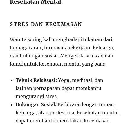
Kesehatan Mental
STRES DAN KECEMASAN
Wanita sering kali menghadapi tekanan dari
berbagai arah, termasuk pekerjaan, keluarga,
dan hubungan sosial. Mengelola stres adalah
kunci untuk kesehatan mental yang baik:
Teknik Relaksasi:
Yoga, meditasi, dan
latihan pernapasan dapat membantu
mengurangi stres.
Dukungan Sosial:
Berbicara dengan teman,
keluarga, atau profesional kesehatan mental
dapat membantu meredakan kecemasan.