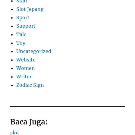
Skin
Slot Jepang
Sport
Support
Tale
Toy
Uncategorized
Website
Women
Writer
Zodiac Sign
Baca Juga:
slot