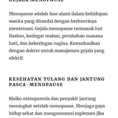
Menopause adalah fase alami dalam kehidupan
wanita yang ditandai dengan berhentinya
menstruasi. Gejala menopause termasuk hot
flashes, keringat malam, perubahan suasana
hati, dan kekeringan vagina. Konsultasikan
dengan dokter untuk manajemen gejala yang
efektif.
KESEHATAN TULANG DAN JANTUNG
PASCA-MENOPAUSE
Risiko osteoporosis dan penyakit jantung
meningkat setelah menopause. Menjaga gaya
hidup sehat dan mengonsumsi suplemen jika