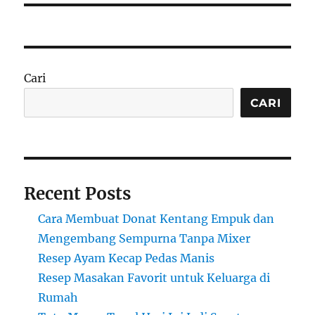
Cari
CARI
Recent Posts
Cara Membuat Donat Kentang Empuk dan
Mengembang Sempurna Tanpa Mixer
Resep Ayam Kecap Pedas Manis
Resep Masakan Favorit untuk Keluarga di
Rumah