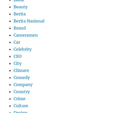
Beauty
Berita
Berita Nasional
Brand
Cameramen
Car
Celebrity
CEO
City
Climate
Comedy
Company
Country
Crime
Culture
Design