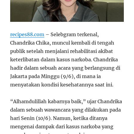
recipes88.com
– Selebgram terkenal,
Chandrika Chika, muncul kembali di tengah
publik setelah menjalani rehabilitasi akibat
keterlibatan dalam kasus narkoba. Chandrika
hadir dalam sebuah acara yang berlangsung di
Jakarta pada Minggu (9/6), di mana ia
menyatakan kondisi kesehatannya saat ini.
“Alhamdulillah kabarnya baik,” ujar Chandrika
dalam sebuah wawancara yang dilakukan pada
hari Senin (10/6). Namun, ketika ditanya
mengenai dampak dari kasus narkoba yang