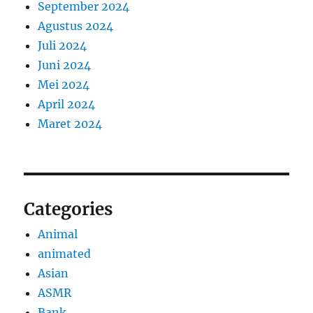
September 2024
Agustus 2024
Juli 2024
Juni 2024
Mei 2024
April 2024
Maret 2024
Categories
Animal
animated
Asian
ASMR
Bank