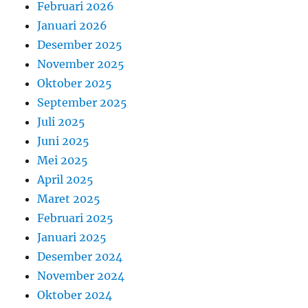
Februari 2026
Januari 2026
Desember 2025
November 2025
Oktober 2025
September 2025
Juli 2025
Juni 2025
Mei 2025
April 2025
Maret 2025
Februari 2025
Januari 2025
Desember 2024
November 2024
Oktober 2024