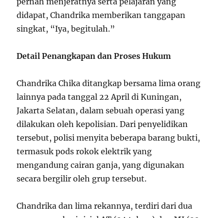
pernah menjeratnya serta pelajaran yang
didapat, Chandrika memberikan tanggapan
singkat, “Iya, begitulah.”
Detail Penangkapan dan Proses Hukum
Chandrika Chika ditangkap bersama lima orang
lainnya pada tanggal 22 April di Kuningan,
Jakarta Selatan, dalam sebuah operasi yang
dilakukan oleh kepolisian. Dari penyelidikan
tersebut, polisi menyita beberapa barang bukti,
termasuk pods rokok elektrik yang
mengandung cairan ganja, yang digunakan
secara bergilir oleh grup tersebut.
Chandrika dan lima rekannya, terdiri dari dua