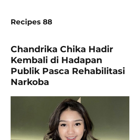
Recipes 88
Chandrika Chika Hadir
Kembali di Hadapan
Publik Pasca Rehabilitasi
Narkoba