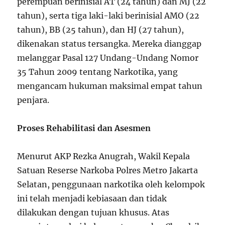
perempuan berinisial AT (24 tahun) dan MJ (22
tahun), serta tiga laki-laki berinisial AMO (22
tahun), BB (25 tahun), dan HJ (27 tahun),
dikenakan status tersangka. Mereka dianggap
melanggar Pasal 127 Undang-Undang Nomor
35 Tahun 2009 tentang Narkotika, yang
mengancam hukuman maksimal empat tahun
penjara.
Proses Rehabilitasi dan Asesmen
Menurut AKP Rezka Anugrah, Wakil Kepala
Satuan Reserse Narkoba Polres Metro Jakarta
Selatan, penggunaan narkotika oleh kelompok
ini telah menjadi kebiasaan dan tidak
dilakukan dengan tujuan khusus. Atas