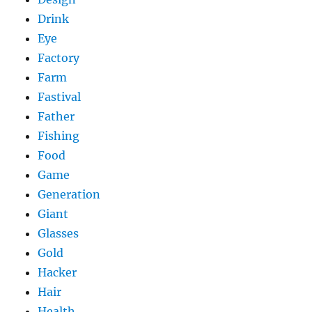
Drink
Eye
Factory
Farm
Fastival
Father
Fishing
Food
Game
Generation
Giant
Glasses
Gold
Hacker
Hair
Health