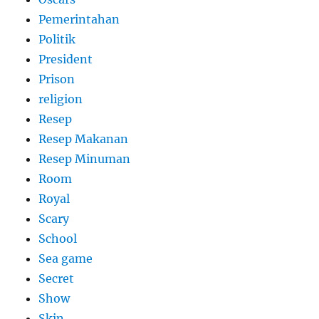
Pemerintahan
Politik
President
Prison
religion
Resep
Resep Makanan
Resep Minuman
Room
Royal
Scary
School
Sea game
Secret
Show
Skin