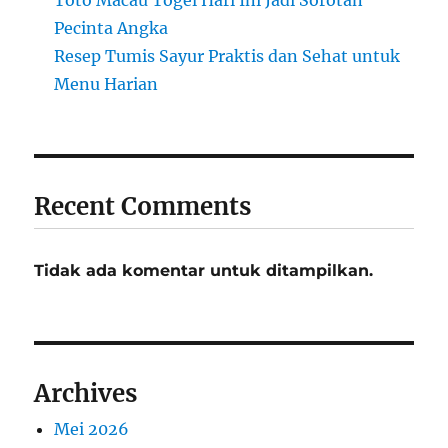
Pecinta Angka
Resep Tumis Sayur Praktis dan Sehat untuk
Menu Harian
Recent Comments
Tidak ada komentar untuk ditampilkan.
Archives
Mei 2026