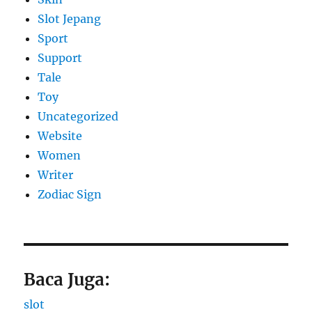
Slot Jepang
Sport
Support
Tale
Toy
Uncategorized
Website
Women
Writer
Zodiac Sign
Baca Juga:
slot