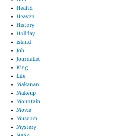
Health
Heaven
History
Holiday
island
Job
Journalist
King
Life
Makanan
Makeup
Mountain
Movie
Museum
Mystery
NASA