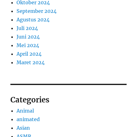
Oktober 2024
September 2024
Agustus 2024
Juli 2024
Juni 2024
Mei 2024
April 2024
Maret 2024
Categories
Animal
animated
Asian
ASMR