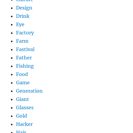
Design
Drink
Eye
Factory
Farm
Fastival
Father
Fishing
Food
Game
Generation
Giant
Glasses
Gold
Hacker
Hair