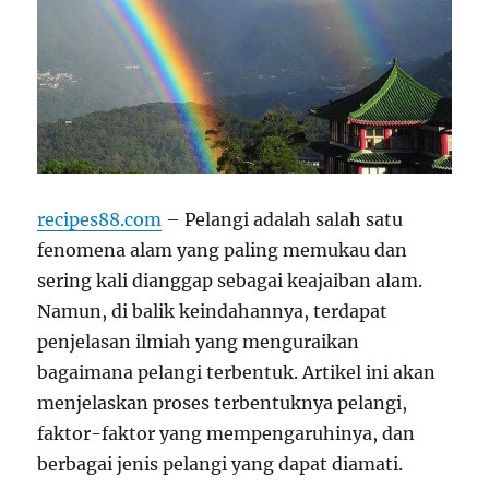
recipes88.com
– Pelangi adalah salah satu
fenomena alam yang paling memukau dan
sering kali dianggap sebagai keajaiban alam.
Namun, di balik keindahannya, terdapat
penjelasan ilmiah yang menguraikan
bagaimana pelangi terbentuk. Artikel ini akan
menjelaskan proses terbentuknya pelangi,
faktor-faktor yang mempengaruhinya, dan
berbagai jenis pelangi yang dapat diamati.