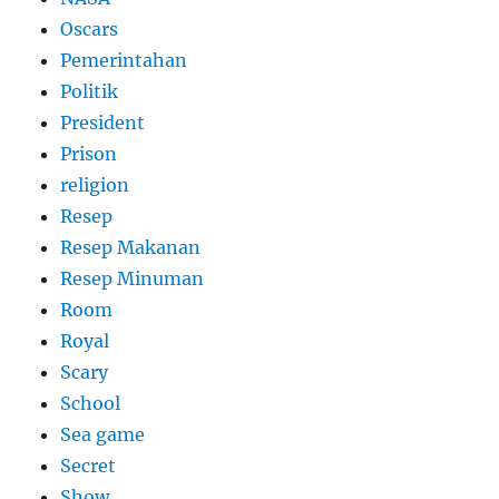
Oscars
Pemerintahan
Politik
President
Prison
religion
Resep
Resep Makanan
Resep Minuman
Room
Royal
Scary
School
Sea game
Secret
Show