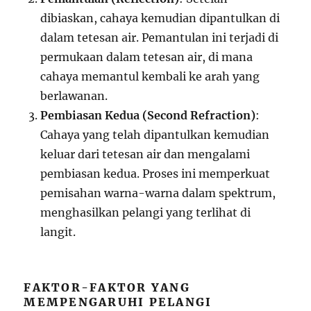
dibiaskan, cahaya kemudian dipantulkan di
dalam tetesan air. Pemantulan ini terjadi di
permukaan dalam tetesan air, di mana
cahaya memantul kembali ke arah yang
berlawanan.
Pembiasan Kedua (Second Refraction)
:
Cahaya yang telah dipantulkan kemudian
keluar dari tetesan air dan mengalami
pembiasan kedua. Proses ini memperkuat
pemisahan warna-warna dalam spektrum,
menghasilkan pelangi yang terlihat di
langit.
FAKTOR-FAKTOR YANG
MEMPENGARUHI PELANGI