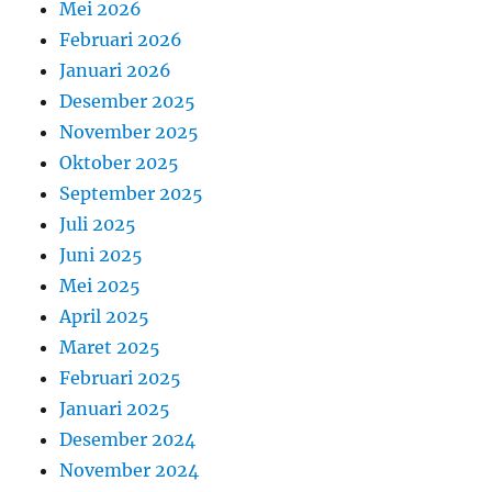
Mei 2026
Februari 2026
Januari 2026
Desember 2025
November 2025
Oktober 2025
September 2025
Juli 2025
Juni 2025
Mei 2025
April 2025
Maret 2025
Februari 2025
Januari 2025
Desember 2024
November 2024