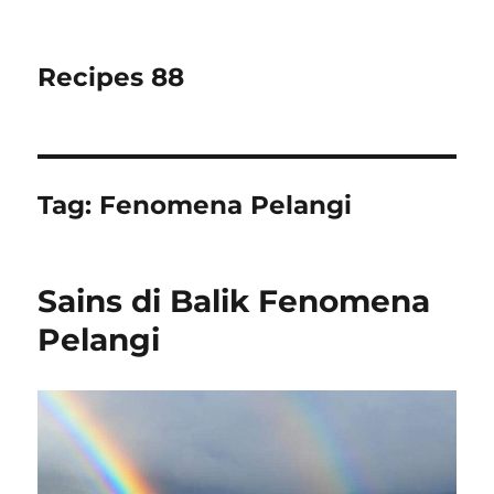
Recipes 88
Tag:
Fenomena Pelangi
Sains di Balik Fenomena
Pelangi