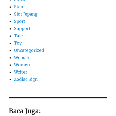
Skin
Slot Jepang
Sport
Support
Tale
Toy
Uncategorized
Website
Women
Writer
Zodiac Sign
Baca Juga: