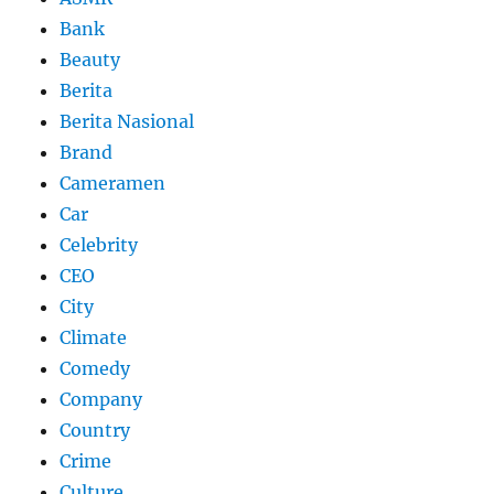
Bank
Beauty
Berita
Berita Nasional
Brand
Cameramen
Car
Celebrity
CEO
City
Climate
Comedy
Company
Country
Crime
Culture