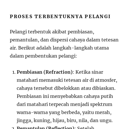
PROSES TERBENTUKNYA PELANGI
Pelangi terbentuk akibat pembiasan,
pemantulan, dan dispersi cahaya dalam tetesan
air. Berikut adalah langkah-langkah utama
dalam pembentukan pelangi:
Pembiasan (Refraction)
: Ketika sinar
matahari memasuki tetesan air di atmosfer,
cahaya tersebut dibelokkan atau dibiaskan.
Pembiasan ini menyebabkan cahaya putih
dari matahari terpecah menjadi spektrum
warna-warna yang berbeda, yaitu merah,
jingga, kuning, hijau, biru, nila, dan ungu.
Pemantulan (Reflection)
: Setelah