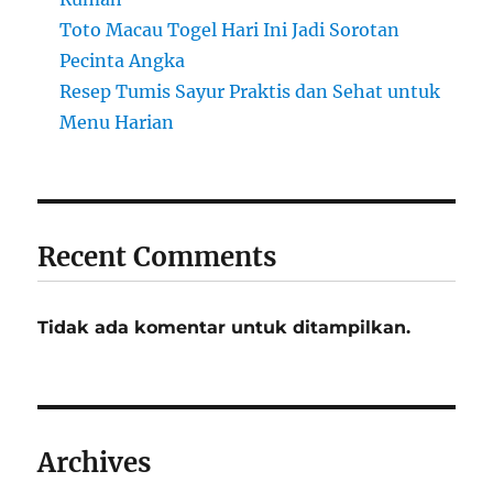
Toto Macau Togel Hari Ini Jadi Sorotan
Pecinta Angka
Resep Tumis Sayur Praktis dan Sehat untuk
Menu Harian
Recent Comments
Tidak ada komentar untuk ditampilkan.
Archives