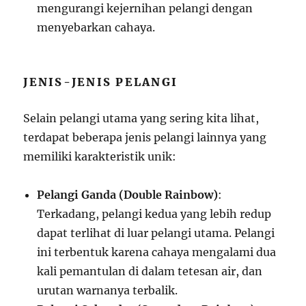
mengurangi kejernihan pelangi dengan
menyebarkan cahaya.
JENIS-JENIS PELANGI
Selain pelangi utama yang sering kita lihat,
terdapat beberapa jenis pelangi lainnya yang
memiliki karakteristik unik:
Pelangi Ganda (Double Rainbow)
:
Terkadang, pelangi kedua yang lebih redup
dapat terlihat di luar pelangi utama. Pelangi
ini terbentuk karena cahaya mengalami dua
kali pemantulan di dalam tetesan air, dan
urutan warnanya terbalik.