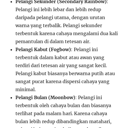
Pelangi Sekunder (Secondary Rainbow)
:
Pelangi ini lebih lebar dan lebih redup
daripada pelangi utama, dengan urutan
warna yang terbalik. Pelangi sekunder
terbentuk karena cahaya mengalami dua kali
pemantulan di dalam tetesan air.
Pelangi Kabut (Fogbow)
: Pelangi ini
terbentuk dalam kabut atau awan yang
terdiri dari tetesan air yang sangat kecil.
Pelangi kabut biasanya berwarna putih atau
sangat pucat karena dispersi cahaya yang
minimal.
Pelangi Bulan (Moonbow)
: Pelangi ini
terbentuk oleh cahaya bulan dan biasanya
terlihat pada malam hari. Karena cahaya
bulan lebih redup dibandingkan matahari,