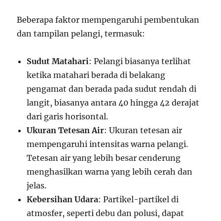
Beberapa faktor mempengaruhi pembentukan
dan tampilan pelangi, termasuk:
Sudut Matahari
: Pelangi biasanya terlihat
ketika matahari berada di belakang
pengamat dan berada pada sudut rendah di
langit, biasanya antara 40 hingga 42 derajat
dari garis horisontal.
Ukuran Tetesan Air
: Ukuran tetesan air
mempengaruhi intensitas warna pelangi.
Tetesan air yang lebih besar cenderung
menghasilkan warna yang lebih cerah dan
jelas.
Kebersihan Udara
: Partikel-partikel di
atmosfer, seperti debu dan polusi, dapat