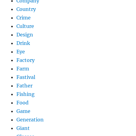
Company
Country
Crime
Culture
Design
Drink
Eye
Factory
Farm
Fastival
Father
Fishing
Food
Game
Generation
Giant