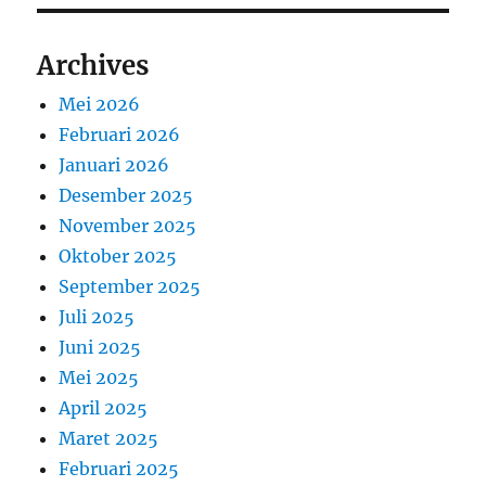
Archives
Mei 2026
Februari 2026
Januari 2026
Desember 2025
November 2025
Oktober 2025
September 2025
Juli 2025
Juni 2025
Mei 2025
April 2025
Maret 2025
Februari 2025