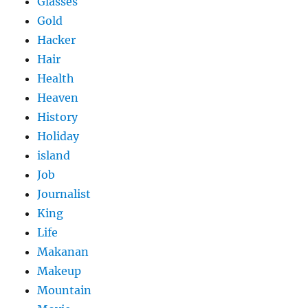
Glasses
Gold
Hacker
Hair
Health
Heaven
History
Holiday
island
Job
Journalist
King
Life
Makanan
Makeup
Mountain