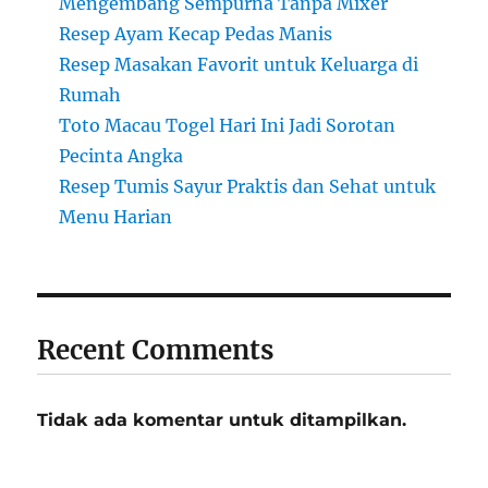
Mengembang Sempurna Tanpa Mixer
Resep Ayam Kecap Pedas Manis
Resep Masakan Favorit untuk Keluarga di
Rumah
Toto Macau Togel Hari Ini Jadi Sorotan
Pecinta Angka
Resep Tumis Sayur Praktis dan Sehat untuk
Menu Harian
Recent Comments
Tidak ada komentar untuk ditampilkan.