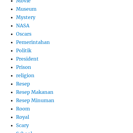
Movie
Museum
Mystery
NASA
Oscars
Pemerintahan
Politik
President
Prison
religion
Resep
Resep Makanan
Resep Minuman
Room
Royal
Scary