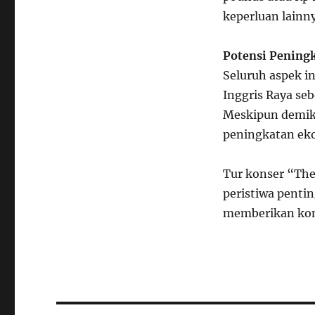
keperluan lainny
Potensi Pening
Seluruh aspek i
Inggris Raya seb
Meskipun demiki
peningkatan eko
Tur konser “The
peristiwa penti
memberikan kont