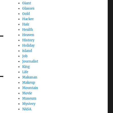
Giant
Glasses
Gold
Hacker
Hair
Health
Heaven
History
Holiday
island
Job
Journalist
King
Life
Makanan
Makeup
Mountain
Movie
Museum
Mystery
NASA