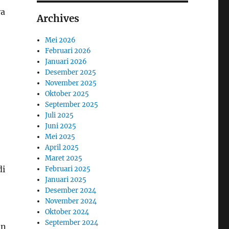
ya
Archives
Mei 2026
Februari 2026
Januari 2026
Desember 2025
November 2025
Oktober 2025
September 2025
Juli 2025
Juni 2025
Mei 2025
April 2025
Maret 2025
di
Februari 2025
Januari 2025
Desember 2024
November 2024
Oktober 2024
September 2024
an