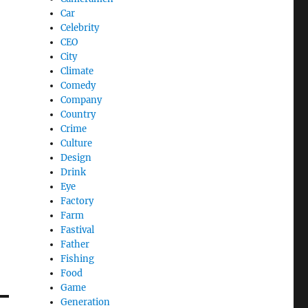
Car
Celebrity
CEO
City
Climate
Comedy
Company
Country
Crime
Culture
Design
Drink
Eye
Factory
Farm
Fastival
Father
Fishing
Food
Game
Generation