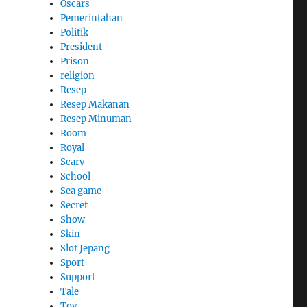
Oscars
Pemerintahan
Politik
President
Prison
religion
Resep
Resep Makanan
Resep Minuman
Room
Royal
Scary
School
Sea game
Secret
Show
Skin
Slot Jepang
Sport
Support
Tale
Toy