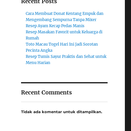
Recent Posts
Cara Membuat Donat Kentang Empuk dan
Mengembang Sempurna Tanpa Mixer
Resep Ayam Kecap Pedas Manis
Resep Masakan Favorit untuk Keluarga di
Rumah
Toto Macau Togel Hari Ini Jadi Sorotan
Pecinta Angka
Resep Tumis Sayur Praktis dan Sehat untuk
Menu Harian
Recent Comments
Tidak ada komentar untuk ditampilkan.