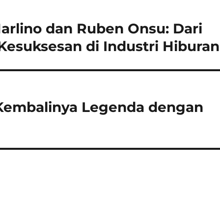
arlino dan Ruben Onsu: Dari
esuksesan di Industri Hiburan
: Kembalinya Legenda dengan