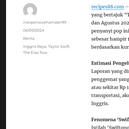
recipes88.com
– 
yang bertajuk “T
Author
inexpensivehamster99
dan Agustus 202
Posted
06/09/2024
penyanyi pop in
on
Categories
Berita
sebesar hampir 1
Tags
Inggris Raya
,
Taylor Swift
,
berdasarkan kur
The Eras Tour
Estimasi Penge
Laporan yang di
penggemar yang 
atau sekitar Rp 
transportasi, a
Inggris.
Fenomena ‘Swif
Istilah ‘Swifto