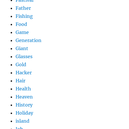
Fastival
Father
Fishing
Food
Game
Generation
Giant
Glasses
Gold
Hacker
Hair
Health
Heaven
History
Holiday
island