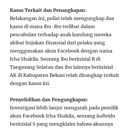
Kasus Terkait dan Penangkapan
:
Belakangan ini, polisi telah mengungkap dua
kasus di mana ibu-ibu terlibat dalam
pencabulan terhadap anak kandung mereka
akibat bujukan finansial dari pelaku yang
menggunakan akun Facebook dengan nama
Icha Shakila. Seorang ibu berinisial R di
Tangerang Selatan dan ibu lainnya berinisial
AK di Kabupaten Bekasi telah ditangkap terkait
dengan kasus ini.
Penyelidikan dan Pengungkapan
:
Investigasi lebih lanjut mengarah pada pemilik
akun Facebook Icha Shakila, seorang individu
berinisial S yang mengklaim bahwa akunnya