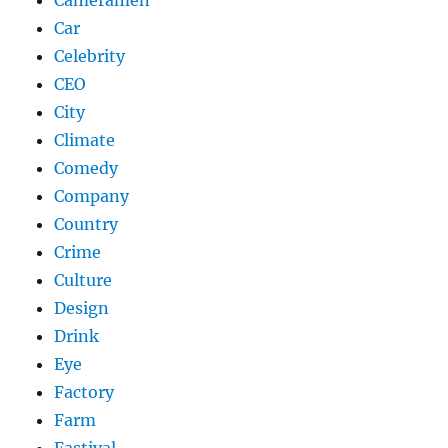
Cameramen
Car
Celebrity
CEO
City
Climate
Comedy
Company
Country
Crime
Culture
Design
Drink
Eye
Factory
Farm