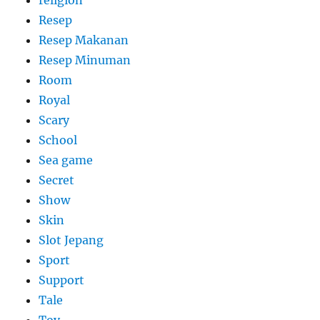
religion
Resep
Resep Makanan
Resep Minuman
Room
Royal
Scary
School
Sea game
Secret
Show
Skin
Slot Jepang
Sport
Support
Tale