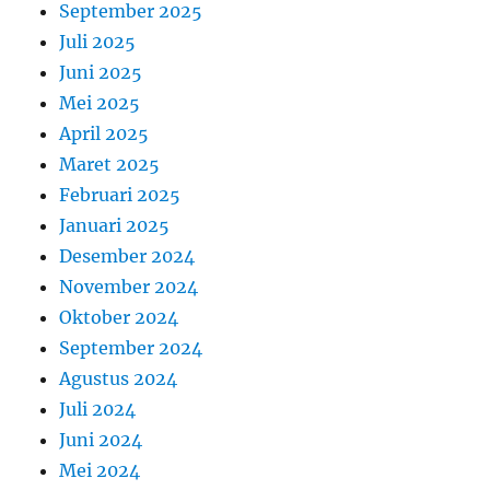
September 2025
Juli 2025
Juni 2025
Mei 2025
April 2025
Maret 2025
Februari 2025
Januari 2025
Desember 2024
November 2024
Oktober 2024
September 2024
Agustus 2024
Juli 2024
Juni 2024
Mei 2024