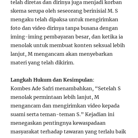
telah diretas dan dirinya juga menjadi korban
skema serupa oleh seseorang berinisial M. S
mengaku telah dipaksa untuk mengirimkan
foto dan video dirinya tanpa busana dengan
iming-iming pembayaran besar, dan ketika ia
menolak untuk membuat konten seksual lebih
lanjut, M mengancam akan menyebarkan
materi yang telah dikirim.
Langkah Hukum dan Kesimpulan
:
Kombes Ade Safri menambahkan, “Setelah S
menolak permintaan lebih lanjut, M
mengancam dan mengirimkan video kepada
suami serta teman-teman S.” Kejadian ini
menegaskan pentingnya kewaspadaan
masyarakat terhadap tawaran yang terlalu baik