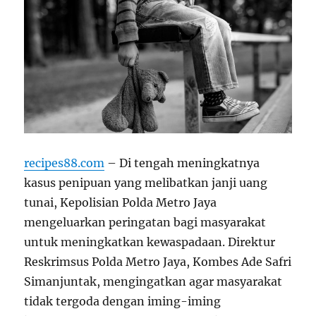
recipes88.com
– Di tengah meningkatnya
kasus penipuan yang melibatkan janji uang
tunai, Kepolisian Polda Metro Jaya
mengeluarkan peringatan bagi masyarakat
untuk meningkatkan kewaspadaan. Direktur
Reskrimsus Polda Metro Jaya, Kombes Ade Safri
Simanjuntak, mengingatkan agar masyarakat
tidak tergoda dengan iming-iming