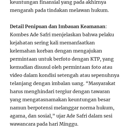
keuntungan finansial yang pada akhirnya
mengarah pada tindakan melawan hukum.
Detail Penipuan dan Imbauan Keamanan
:
Kombes Ade Safri menjelaskan bahwa pelaku
kejahatan sering kali memanfaatkan
kelemahan korban dengan mengajukan
permintaan untuk berfoto dengan KTP, yang
kemudian disusul oleh permintaan foto atau
video dalam kondisi setengah atau sepenuhnya
telanjang dengan imbalan uang. “Masyarakat
harus menghindari tergiur dengan tawaran
yang mengatasnamakan keuntungan besar
namun berpotensi melanggar norma hukum,
agama, dan sosial,” ujar Ade Safri dalam sesi
wawancara pada hari Minggu.