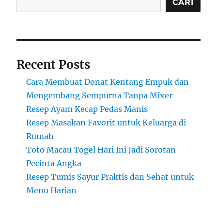
CARI
Recent Posts
Cara Membuat Donat Kentang Empuk dan
Mengembang Sempurna Tanpa Mixer
Resep Ayam Kecap Pedas Manis
Resep Masakan Favorit untuk Keluarga di
Rumah
Toto Macau Togel Hari Ini Jadi Sorotan
Pecinta Angka
Resep Tumis Sayur Praktis dan Sehat untuk
Menu Harian