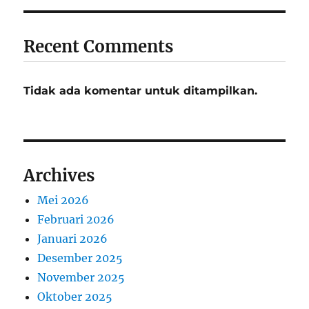
Recent Comments
Tidak ada komentar untuk ditampilkan.
Archives
Mei 2026
Februari 2026
Januari 2026
Desember 2025
November 2025
Oktober 2025