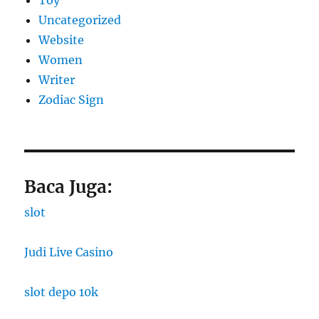
Toy
Uncategorized
Website
Women
Writer
Zodiac Sign
Baca Juga:
slot
Judi Live Casino
slot depo 10k