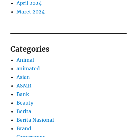
April 2024
Maret 2024
Categories
Animal
animated
Asian
ASMR
Bank
Beauty
Berita
Berita Nasional
Brand