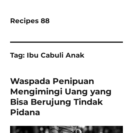
Recipes 88
Tag:
Ibu Cabuli Anak
Waspada Penipuan
Mengimingi Uang yang
Bisa Berujung Tindak
Pidana