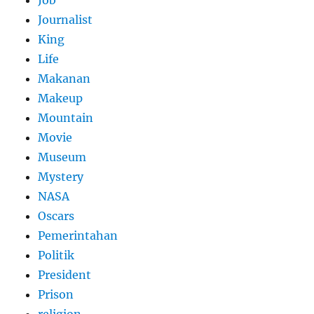
Job
Journalist
King
Life
Makanan
Makeup
Mountain
Movie
Museum
Mystery
NASA
Oscars
Pemerintahan
Politik
President
Prison