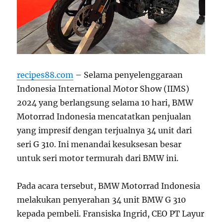
recipes88.com
– Selama penyelenggaraan
Indonesia International Motor Show (IIMS)
2024 yang berlangsung selama 10 hari, BMW
Motorrad Indonesia mencatatkan penjualan
yang impresif dengan terjualnya 34 unit dari
seri G 310. Ini menandai kesuksesan besar
untuk seri motor termurah dari BMW ini.
Pada acara tersebut, BMW Motorrad Indonesia
melakukan penyerahan 34 unit BMW G 310
kepada pembeli. Fransiska Ingrid, CEO PT Layur