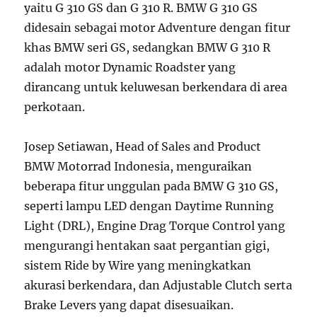
yaitu G 310 GS dan G 310 R. BMW G 310 GS
didesain sebagai motor Adventure dengan fitur
khas BMW seri GS, sedangkan BMW G 310 R
adalah motor Dynamic Roadster yang
dirancang untuk keluwesan berkendara di area
perkotaan.
Josep Setiawan, Head of Sales and Product
BMW Motorrad Indonesia, menguraikan
beberapa fitur unggulan pada BMW G 310 GS,
seperti lampu LED dengan Daytime Running
Light (DRL), Engine Drag Torque Control yang
mengurangi hentakan saat pergantian gigi,
sistem Ride by Wire yang meningkatkan
akurasi berkendara, dan Adjustable Clutch serta
Brake Levers yang dapat disesuaikan.