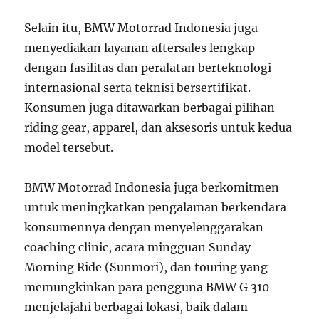
Selain itu, BMW Motorrad Indonesia juga
menyediakan layanan aftersales lengkap
dengan fasilitas dan peralatan berteknologi
internasional serta teknisi bersertifikat.
Konsumen juga ditawarkan berbagai pilihan
riding gear, apparel, dan aksesoris untuk kedua
model tersebut.
BMW Motorrad Indonesia juga berkomitmen
untuk meningkatkan pengalaman berkendara
konsumennya dengan menyelenggarakan
coaching clinic, acara mingguan Sunday
Morning Ride (Sunmori), dan touring yang
memungkinkan para pengguna BMW G 310
menjelajahi berbagai lokasi, baik dalam