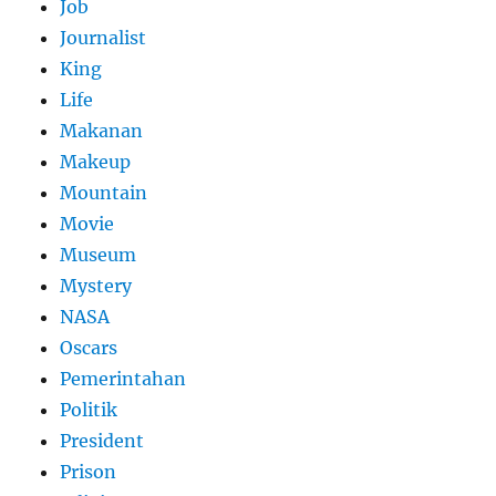
Job
Journalist
King
Life
Makanan
Makeup
Mountain
Movie
Museum
Mystery
NASA
Oscars
Pemerintahan
Politik
President
Prison