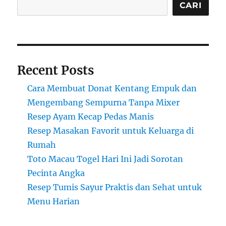
CARI
Recent Posts
Cara Membuat Donat Kentang Empuk dan
Mengembang Sempurna Tanpa Mixer
Resep Ayam Kecap Pedas Manis
Resep Masakan Favorit untuk Keluarga di
Rumah
Toto Macau Togel Hari Ini Jadi Sorotan
Pecinta Angka
Resep Tumis Sayur Praktis dan Sehat untuk
Menu Harian