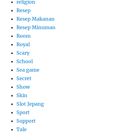
religion
Resep
Resep Makanan
Resep Minuman
Room
Royal
Scary
School
Sea game
Secret
Show
Skin
Slot Jepang
Sport
Support
Tale