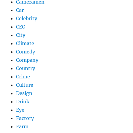
Cameramen
Car
Celebrity
CEO
City
Climate
Comedy
Company
Country
Crime
Culture
Design
Drink
Eye
Factory
Farm