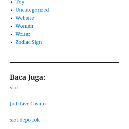
Toy
Uncategorized
Website
Women
Writer
Zodiac Sign
Baca Juga:
slot
Judi Live Casino
slot depo 10k