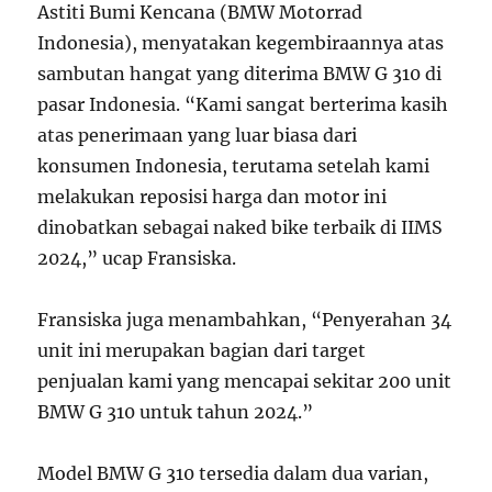
Astiti Bumi Kencana (BMW Motorrad
Indonesia), menyatakan kegembiraannya atas
sambutan hangat yang diterima BMW G 310 di
pasar Indonesia. “Kami sangat berterima kasih
atas penerimaan yang luar biasa dari
konsumen Indonesia, terutama setelah kami
melakukan reposisi harga dan motor ini
dinobatkan sebagai naked bike terbaik di IIMS
2024,” ucap Fransiska.
Fransiska juga menambahkan, “Penyerahan 34
unit ini merupakan bagian dari target
penjualan kami yang mencapai sekitar 200 unit
BMW G 310 untuk tahun 2024.”
Model BMW G 310 tersedia dalam dua varian,