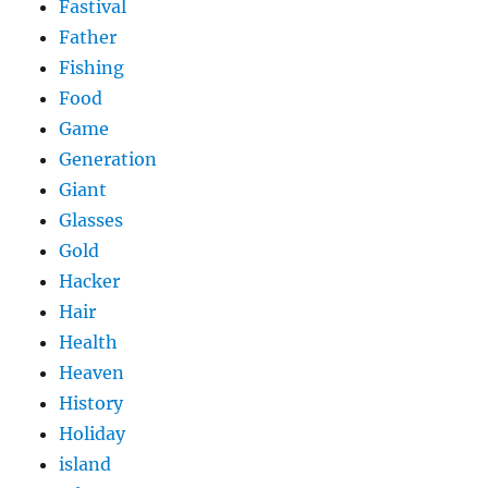
Fastival
Father
Fishing
Food
Game
Generation
Giant
Glasses
Gold
Hacker
Hair
Health
Heaven
History
Holiday
island