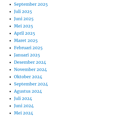
September 2025
Juli 2025
Juni 2025
Mei 2025
April 2025
Maret 2025
Februari 2025
Januari 2025
Desember 2024
November 2024
Oktober 2024
September 2024
Agustus 2024
Juli 2024
Juni 2024
Mei 2024