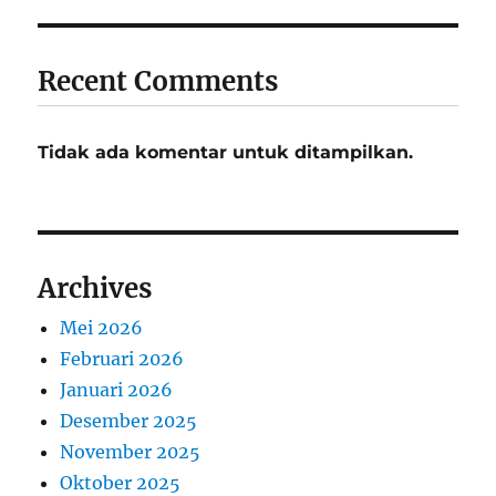
Recent Comments
Tidak ada komentar untuk ditampilkan.
Archives
Mei 2026
Februari 2026
Januari 2026
Desember 2025
November 2025
Oktober 2025