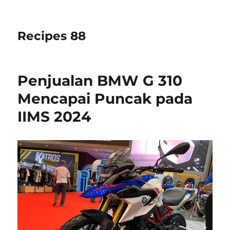
Recipes 88
Penjualan BMW G 310
Mencapai Puncak pada
IIMS 2024