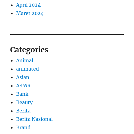
April 2024
Maret 2024
Categories
Animal
animated
Asian
ASMR
Bank
Beauty
Berita
Berita Nasional
Brand