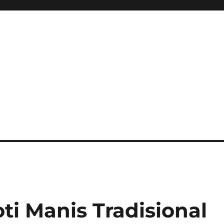
oti Manis Tradisional