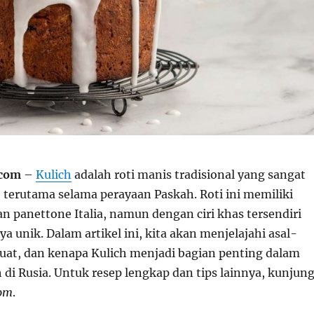
.com
–
Kulich
adalah roti manis tradisional yang sangat
, terutama selama perayaan Paskah. Roti ini memiliki
n panettone Italia, namun dengan ciri khas tersendiri
unik. Dalam artikel ini, kita akan menjelajahi asal-
uat, dan kenapa Kulich menjadi bagian penting dalam
di Rusia. Untuk resep lengkap dan tips lainnya, kunjung
com
.