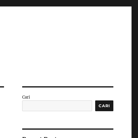
Cari
CARI