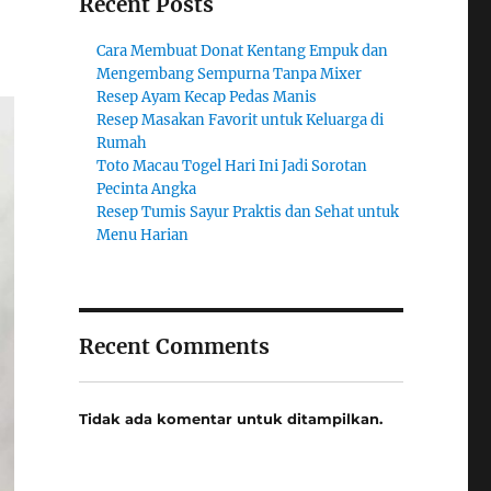
Recent Posts
Cara Membuat Donat Kentang Empuk dan
Mengembang Sempurna Tanpa Mixer
Resep Ayam Kecap Pedas Manis
Resep Masakan Favorit untuk Keluarga di
Rumah
Toto Macau Togel Hari Ini Jadi Sorotan
Pecinta Angka
Resep Tumis Sayur Praktis dan Sehat untuk
Menu Harian
Recent Comments
Tidak ada komentar untuk ditampilkan.