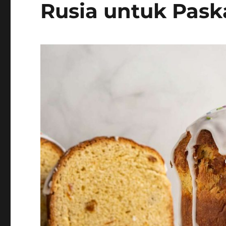
Rusia untuk Pas