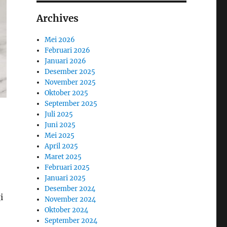
Archives
Mei 2026
Februari 2026
Januari 2026
Desember 2025
November 2025
Oktober 2025
September 2025
Juli 2025
Juni 2025
Mei 2025
April 2025
Maret 2025
Februari 2025
Januari 2025
Desember 2024
i
November 2024
Oktober 2024
September 2024