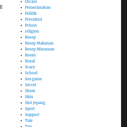
Oscars
ng
Pemerintahan
Politik
President
Prison
religion
Resep
Resep Makanan
Resep Minuman
Room
Royal
Scary
School
Sea game
Secret
Show
Skin
Slot Jepang
Sport
Support
Tale
Toy