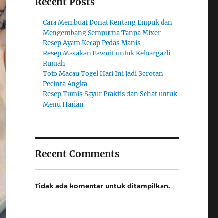
Recent Posts
Cara Membuat Donat Kentang Empuk dan
Mengembang Sempurna Tanpa Mixer
Resep Ayam Kecap Pedas Manis
Resep Masakan Favorit untuk Keluarga di
Rumah
Toto Macau Togel Hari Ini Jadi Sorotan
Pecinta Angka
Resep Tumis Sayur Praktis dan Sehat untuk
Menu Harian
Recent Comments
Tidak ada komentar untuk ditampilkan.