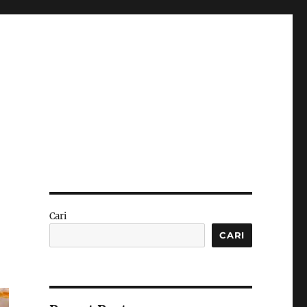
Cari
CARI