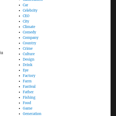
Car
Celebrity
CEO
City
Climate
Comedy
Company
Country
Crime
lu
Culture
Design
Drink
Eye
Factory
Farm
Fastival
Father
Fishing
Food
Game
Generation