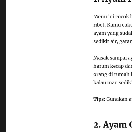
Menu ini cocok 
ribet. Kamu cu
ayam yang suda
sedikit air, gar
Masak sampai a
harum kecap da
orang di rumah 
kalau mau sediki
Tips:
Gunakan ay
2. Ayam