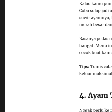
Kalau kamu puny
Coba sulap jadi 
suwir ayamnya, 
merah besar dan
Rasanya pedas m
hangat. Menu ini
cocok buat kamu
Tips:
Tumis caba
keluar maksimal
4. Ayam 
Nggak perlu ke 