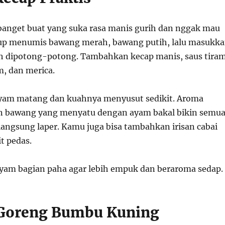
banget buat yang suka rasa manis gurih dan nggak mau
kup menumis bawang merah, bawang putih, lalu masukk
h dipotong-potong. Tambahkan kecap manis, saus tiram
am, dan merica.
yam matang dan kuahnya menyusut sedikit. Aroma
n bawang yang menyatu dengan ayam bakal bikin semu
langsung laper. Kamu juga bisa tambahkan irisan cabai
t pedas.
am bagian paha agar lebih empuk dan beraroma sedap.
 Goreng Bumbu Kuning