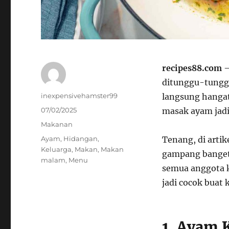
recipes88.com
ditunggu-tunggu
Author
inexpensivehamster99
langsung hangat
Posted
07/02/2025
masak ayam jadi 
on
Categories
Makanan
Tags
Ayam
,
Hidangan
,
Tenang, di artik
Keluarga
,
Makan
,
Makan
gampang banget 
malam
,
Menu
semua anggota k
jadi cocok buat
1. Ayam 