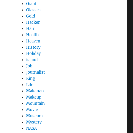
Giant
Glasses
Gold
Hacker
Hair
Health
Heaven
History
Holiday
island
Job
Journalist
King
Life
Makanan
Makeup
Mountain
Movie
Museum
Mystery
NASA