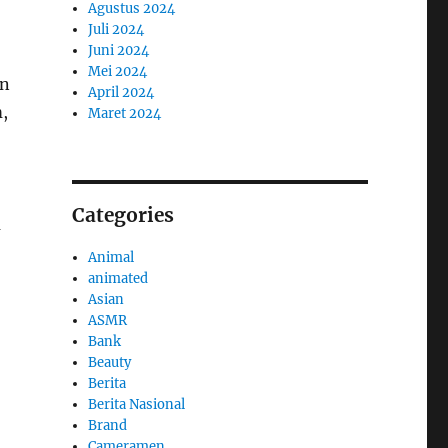
Agustus 2024
Juli 2024
Juni 2024
Mei 2024
an
April 2024
,
Maret 2024
Categories
a
Animal
animated
Asian
ASMR
Bank
Beauty
Berita
Berita Nasional
Brand
Cameramen