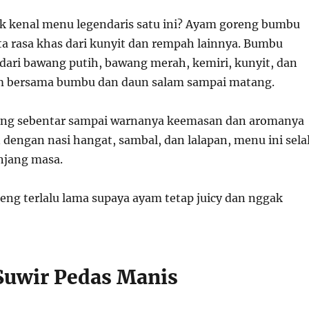
k kenal menu legendaris satu ini? Ayam goreng bumbu
ta rasa khas dari kunyit dan rempah lainnya. Bumbu
 dari bawang putih, bawang merah, kemiri, kunyit, dan
am bersama bumbu dan daun salam sampai matang.
reng sebentar sampai warnanya keemasan dan aromanya
n dengan nasi hangat, sambal, dan lalapan, menu ini sela
anjang masa.
eng terlalu lama supaya ayam tetap juicy dan nggak
Suwir Pedas Manis