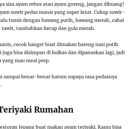
a sisa ayam rebus atau ayam goreng, jangan dibuang!
ayam suwir pedas manis yang super lezat. Cukup suwir-
lalu tumis dengan bawang putih, bawang merah, cabai
 rawit, tambahkan kecap dan gula merah.
anis, cocok banget buat dimakan bareng nasi putih
 juga bisa disimpan di kulkas dan dipanaskan lagi, jadi
 yang mau meal prep.
i sampai benar-benar harum supaya rasa pedasnya
.
Teriyaki Rumahan
restoran Jepang buat makan ayam teriyaki. Kamu bisa