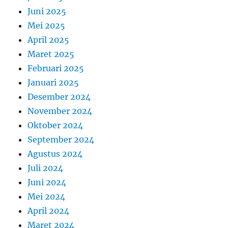
Juni 2025
Mei 2025
April 2025
Maret 2025
Februari 2025
Januari 2025
Desember 2024
November 2024
Oktober 2024
September 2024
Agustus 2024
Juli 2024
Juni 2024
Mei 2024
April 2024
Maret 2024