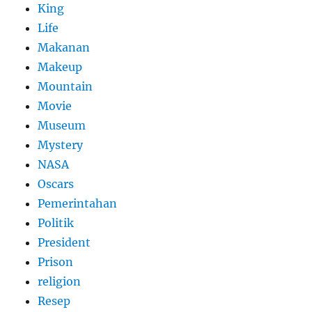
King
Life
Makanan
Makeup
Mountain
Movie
Museum
Mystery
NASA
Oscars
Pemerintahan
Politik
President
Prison
religion
Resep