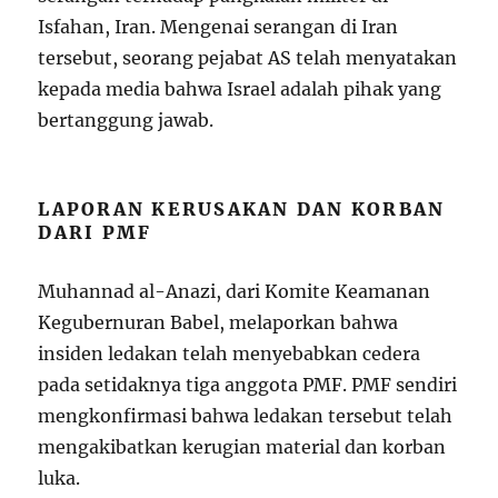
Isfahan, Iran. Mengenai serangan di Iran
tersebut, seorang pejabat AS telah menyatakan
kepada media bahwa Israel adalah pihak yang
bertanggung jawab.
LAPORAN KERUSAKAN DAN KORBAN
DARI PMF
Muhannad al-Anazi, dari Komite Keamanan
Kegubernuran Babel, melaporkan bahwa
insiden ledakan telah menyebabkan cedera
pada setidaknya tiga anggota PMF. PMF sendiri
mengkonfirmasi bahwa ledakan tersebut telah
mengakibatkan kerugian material dan korban
luka.