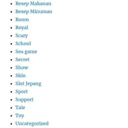
Resep Makanan
Resep Minuman
Room
Royal
Scary
School
Sea game
Secret
Show
Skin
Slot Jepang
Sport
Support
Tale
Toy
Uncategorized