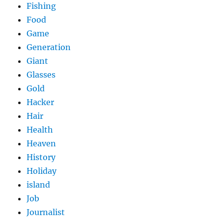
Fishing
Food
Game
Generation
Giant
Glasses
Gold
Hacker
Hair
Health
Heaven
History
Holiday
island
Job
Journalist