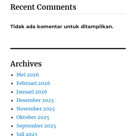
Recent Comments
Tidak ada komentar untuk ditampilkan.
Archives
Mei 2026
Februari 2026
Januari 2026
Desember 2025
November 2025
Oktober 2025
September 2025
Juli 2025