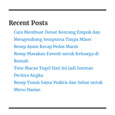
Recent Posts
Cara Membuat Donat Kentang Empuk dan
Mengembang Sempurna Tanpa Mixer
Resep Ayam Kecap Pedas Manis
Resep Masakan Favorit untuk Keluarga di
Rumah
Toto Macau Togel Hari Ini Jadi Sorotan
Pecinta Angka
Resep Tumis Sayur Praktis dan Sehat untuk
Menu Harian