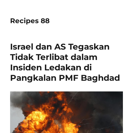
Recipes 88
Israel dan AS Tegaskan
Tidak Terlibat dalam
Insiden Ledakan di
Pangkalan PMF Baghdad