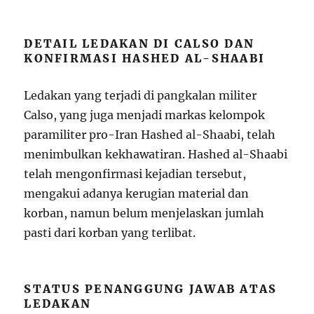
DETAIL LEDAKAN DI CALSO DAN
KONFIRMASI HASHED AL-SHAABI
Ledakan yang terjadi di pangkalan militer
Calso, yang juga menjadi markas kelompok
paramiliter pro-Iran Hashed al-Shaabi, telah
menimbulkan kekhawatiran. Hashed al-Shaabi
telah mengonfirmasi kejadian tersebut,
mengakui adanya kerugian material dan
korban, namun belum menjelaskan jumlah
pasti dari korban yang terlibat.
STATUS PENANGGUNG JAWAB ATAS
LEDAKAN