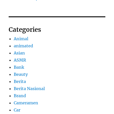
Categories
Animal
animated
Asian
ASMR
Bank
Beauty
Berita
Berita Nasional
Brand
Cameramen
Car