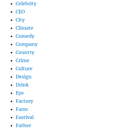
Celebrity
CEO
City
Climate
Comedy
Company
Country
Crime
Culture
Design
Drink
Eye
Factory
Farm
Fastival
Father