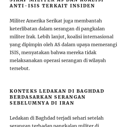
ANTI-ISIS TERKAIT INSIDEN
Militer Amerika Serikat juga membantah
keterlibatan dalam serangan di pangkalan
militer Irak. Lebih lanjut, koalisi internasional
yang dipimpin oleh AS dalam upaya memerangi
ISIS, menyatakan bahwa mereka tidak
melaksanakan operasi serangan di wilayah
tersebut.
KONTEKS LEDAKAN DI BAGHDAD
BERDASARKAN SERANGAN
SEBELUMNYA DI IRAN
Ledakan di Baghdad terjadi sehari setelah
serangan terhadap pangkalan militer di