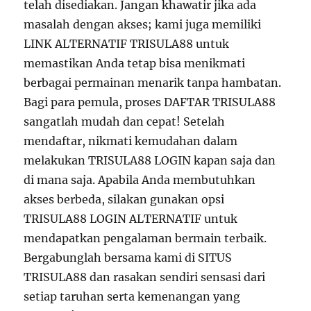
telah disediakan. Jangan khawatir jika ada
masalah dengan akses; kami juga memiliki
LINK ALTERNATIF TRISULA88 untuk
memastikan Anda tetap bisa menikmati
berbagai permainan menarik tanpa hambatan.
Bagi para pemula, proses DAFTAR TRISULA88
sangatlah mudah dan cepat! Setelah
mendaftar, nikmati kemudahan dalam
melakukan TRISULA88 LOGIN kapan saja dan
di mana saja. Apabila Anda membutuhkan
akses berbeda, silakan gunakan opsi
TRISULA88 LOGIN ALTERNATIF untuk
mendapatkan pengalaman bermain terbaik.
Bergabunglah bersama kami di SITUS
TRISULA88 dan rasakan sendiri sensasi dari
setiap taruhan serta kemenangan yang