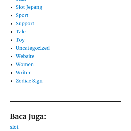
Slot Jepang
Sport
Support
Tale
Toy
Uncategorized
Website
Women
Writer
Zodiac Sign
Baca Juga:
slot