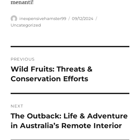
menanti!
Author
Posted
Categories
inexpensivehamster99
09/12/2024
on
Uncategorized
Navigasi
PREVIOUS
pos
Wild Fruits: Threats &
Previous
post:
Conservation Efforts
NEXT
The Outback: Life & Adventure
Next
post:
in Australia’s Remote Interior