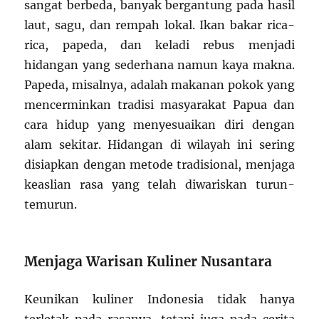
sangat berbeda, banyak bergantung pada hasil
laut, sagu, dan rempah lokal. Ikan bakar rica-
rica, papeda, dan keladi rebus menjadi
hidangan yang sederhana namun kaya makna.
Papeda, misalnya, adalah makanan pokok yang
mencerminkan tradisi masyarakat Papua dan
cara hidup yang menyesuaikan diri dengan
alam sekitar. Hidangan di wilayah ini sering
disiapkan dengan metode tradisional, menjaga
keaslian rasa yang telah diwariskan turun-
temurun.
Menjaga Warisan Kuliner Nusantara
Keunikan kuliner Indonesia tidak hanya