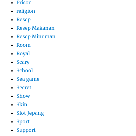
Prison
religion
Resep
Resep Makanan
Resep Minuman
Room
Royal
Scary
School
Sea game
Secret
Show
Skin
Slot Jepang
Sport
Support