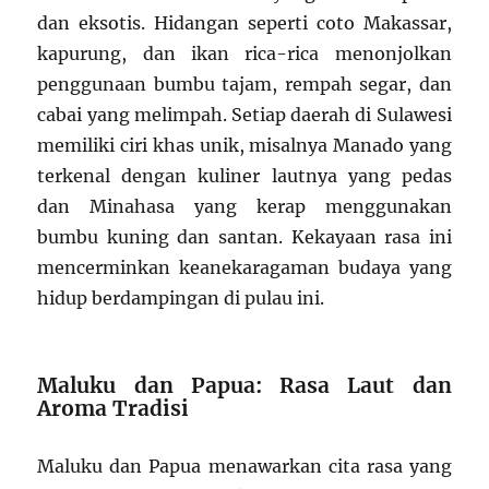
dan eksotis. Hidangan seperti coto Makassar,
kapurung, dan ikan rica-rica menonjolkan
penggunaan bumbu tajam, rempah segar, dan
cabai yang melimpah. Setiap daerah di Sulawesi
memiliki ciri khas unik, misalnya Manado yang
terkenal dengan kuliner lautnya yang pedas
dan Minahasa yang kerap menggunakan
bumbu kuning dan santan. Kekayaan rasa ini
mencerminkan keanekaragaman budaya yang
hidup berdampingan di pulau ini.
Maluku dan Papua: Rasa Laut dan
Aroma Tradisi
Maluku dan Papua menawarkan cita rasa yang