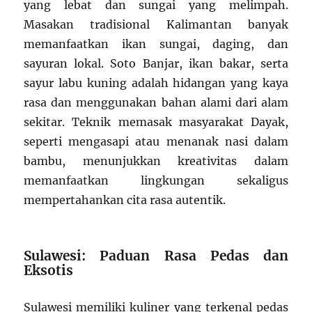
yang lebat dan sungai yang melimpah.
Masakan tradisional Kalimantan banyak
memanfaatkan ikan sungai, daging, dan
sayuran lokal. Soto Banjar, ikan bakar, serta
sayur labu kuning adalah hidangan yang kaya
rasa dan menggunakan bahan alami dari alam
sekitar. Teknik memasak masyarakat Dayak,
seperti mengasapi atau menanak nasi dalam
bambu, menunjukkan kreativitas dalam
memanfaatkan lingkungan sekaligus
mempertahankan cita rasa autentik.
Sulawesi: Paduan Rasa Pedas dan
Eksotis
Sulawesi memiliki kuliner yang terkenal pedas