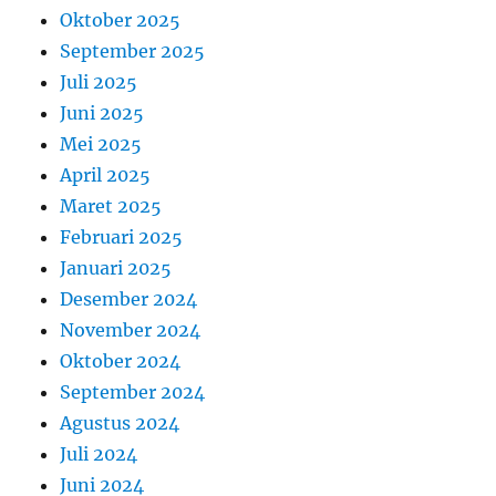
Oktober 2025
September 2025
Juli 2025
Juni 2025
Mei 2025
April 2025
Maret 2025
Februari 2025
Januari 2025
Desember 2024
November 2024
Oktober 2024
September 2024
Agustus 2024
Juli 2024
Juni 2024