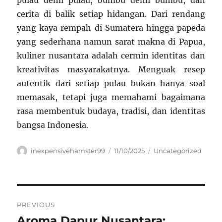
pulau demi pulau, bumbu demi bumbu, dan
cerita di balik setiap hidangan. Dari rendang
yang kaya rempah di Sumatera hingga papeda
yang sederhana namun sarat makna di Papua,
kuliner nusantara adalah cermin identitas dan
kreativitas masyarakatnya. Menguak resep
autentik dari setiap pulau bukan hanya soal
memasak, tetapi juga memahami bagaimana
rasa membentuk budaya, tradisi, dan identitas
bangsa Indonesia.
Author
Posted
Categories
inexpensivehamster99
11/10/2025
Uncategorized
on
Navigasi
PREVIOUS
pos
Aroma Dapur Nusantara:
Previous