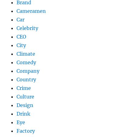
Brand
Cameramen
Car
Celebrity
CEO
City
Climate
Comedy
Company
Country
Crime
Culture
Design
Drink
Eye
Factory