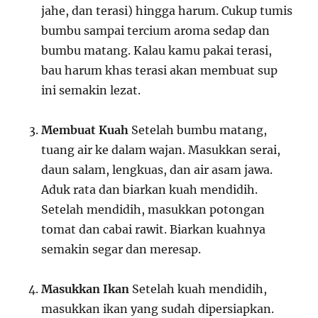
jahe, dan terasi) hingga harum. Cukup tumis
bumbu sampai tercium aroma sedap dan
bumbu matang. Kalau kamu pakai terasi,
bau harum khas terasi akan membuat sup
ini semakin lezat.
Membuat Kuah
Setelah bumbu matang,
tuang air ke dalam wajan. Masukkan serai,
daun salam, lengkuas, dan air asam jawa.
Aduk rata dan biarkan kuah mendidih.
Setelah mendidih, masukkan potongan
tomat dan cabai rawit. Biarkan kuahnya
semakin segar dan meresap.
Masukkan Ikan
Setelah kuah mendidih,
masukkan ikan yang sudah dipersiapkan.