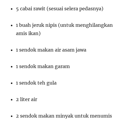
5 cabai rawit (sesuai selera pedasnya)
1 buah jeruk nipis (untuk menghilangkan
amis ikan)
1 sendok makan air asam jawa
1 sendok makan garam
1 sendok teh gula
2 liter air
2 sendok makan minyak untuk menumis