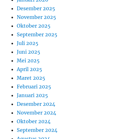
Desember 2025
November 2025
Oktober 2025
September 2025
Juli 2025
Juni 2025
Mei 2025
April 2025
Maret 2025
Februari 2025
Januari 2025
Desember 2024
November 2024
Oktober 2024
September 2024
Agustus 2024