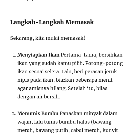
Langkah-Langkah Memasak
Sekarang, kita mulai memasak!
Menyiapkan Ikan
Pertama-tama, bersihkan
ikan yang sudah kamu pilih. Potong-potong
ikan sesuai selera. Lalu, beri perasan jeruk
nipis pada ikan, biarkan beberapa menit
agar amisnya hilang. Setelah itu, bilas
dengan air bersih.
Menumis Bumbu
Panaskan minyak dalam
wajan, lalu tumis bumbu halus (bawang
merah, bawang putih, cabai merah, kunyit,