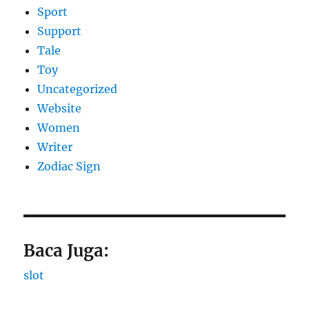
Sport
Support
Tale
Toy
Uncategorized
Website
Women
Writer
Zodiac Sign
Baca Juga:
slot