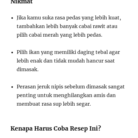
Nikmat
Jika kamu suka rasa pedas yang lebih kuat,
tambahkan lebih banyak cabai rawit atau
pilih cabai merah yang lebih pedas.
Pilih ikan yang memiliki daging tebal agar
lebih enak dan tidak mudah hancur saat
dimasak.
Perasan jeruk nipis sebelum dimasak sangat
penting untuk menghilangkan amis dan
membuat rasa sup lebih segar.
Kenapa Harus Coba Resep Ini?