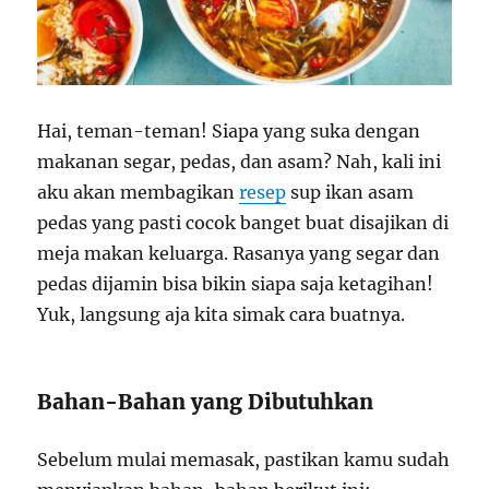
Hai, teman-teman! Siapa yang suka dengan
makanan segar, pedas, dan asam? Nah, kali ini
aku akan membagikan
resep
sup ikan asam
pedas yang pasti cocok banget buat disajikan di
meja makan keluarga. Rasanya yang segar dan
pedas dijamin bisa bikin siapa saja ketagihan!
Yuk, langsung aja kita simak cara buatnya.
Bahan-Bahan yang Dibutuhkan
Sebelum mulai memasak, pastikan kamu sudah