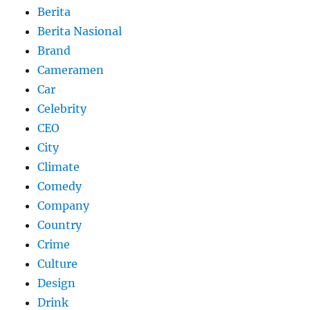
Berita
Berita Nasional
Brand
Cameramen
Car
Celebrity
CEO
City
Climate
Comedy
Company
Country
Crime
Culture
Design
Drink