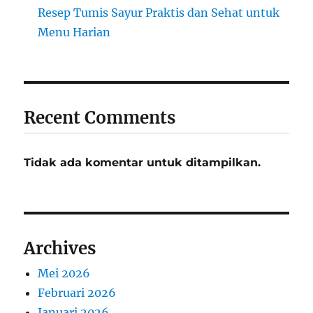
Resep Tumis Sayur Praktis dan Sehat untuk
Menu Harian
Recent Comments
Tidak ada komentar untuk ditampilkan.
Archives
Mei 2026
Februari 2026
Januari 2026