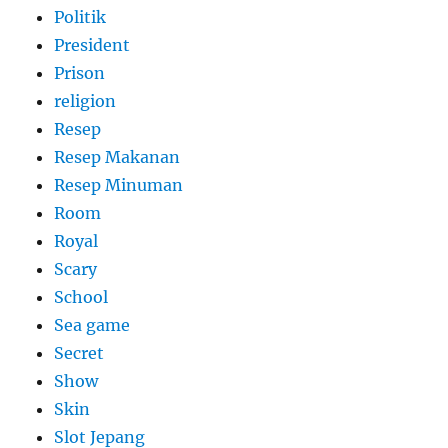
Politik
President
Prison
religion
Resep
Resep Makanan
Resep Minuman
Room
Royal
Scary
School
Sea game
Secret
Show
Skin
Slot Jepang