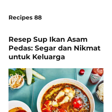
Recipes 88
Resep Sup Ikan Asam
Pedas: Segar dan Nikmat
untuk Keluarga