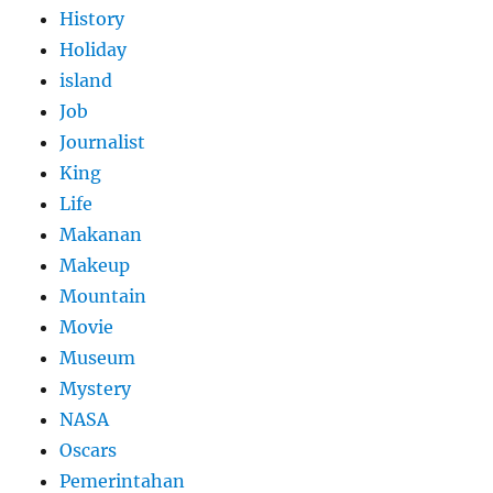
History
Holiday
island
Job
Journalist
King
Life
Makanan
Makeup
Mountain
Movie
Museum
Mystery
NASA
Oscars
Pemerintahan