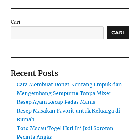
Cari
CARI
Recent Posts
Cara Membuat Donat Kentang Empuk dan
Mengembang Sempurna Tanpa Mixer
Resep Ayam Kecap Pedas Manis
Resep Masakan Favorit untuk Keluarga di
Rumah
Toto Macau Togel Hari Ini Jadi Sorotan
Pecinta Angka