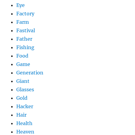
Eye
Factory
Farm
Fastival
Father
Fishing
Food
Game
Generation
Giant
Glasses
Gold
Hacker
Hair
Health
Heaven