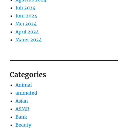
Juli 2024
Juni 2024
Mei 2024
April 2024
Maret 2024
Categories
Animal
animated
Asian
ASMR
Bank
Beauty