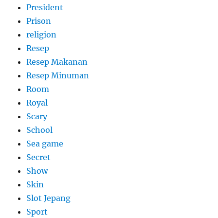
President
Prison
religion
Resep
Resep Makanan
Resep Minuman
Room
Royal
Scary
School
Sea game
Secret
Show
Skin
Slot Jepang
Sport