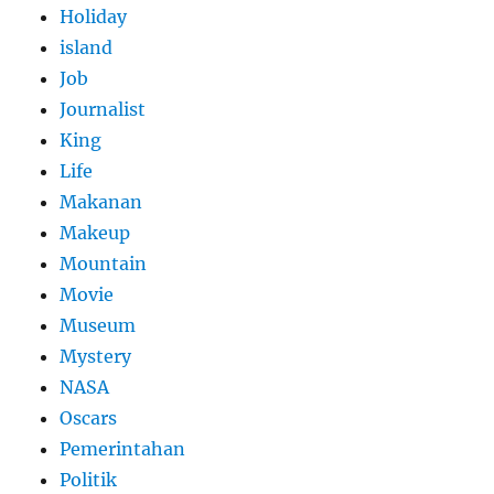
Holiday
island
Job
Journalist
King
Life
Makanan
Makeup
Mountain
Movie
Museum
Mystery
NASA
Oscars
Pemerintahan
Politik