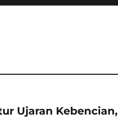
tur Ujaran Kebencian,