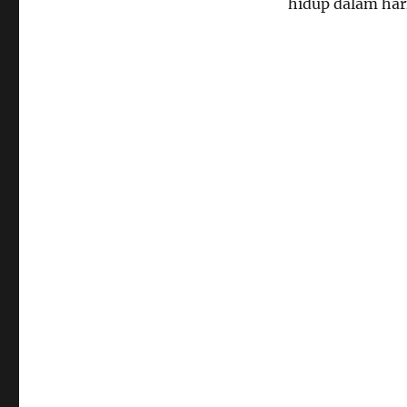
hidup dalam har