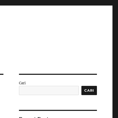
Cari
CARI