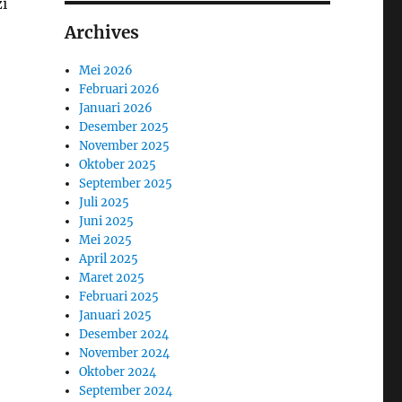
i
Archives
Mei 2026
Februari 2026
Januari 2026
Desember 2025
November 2025
Oktober 2025
September 2025
Juli 2025
Juni 2025
Mei 2025
April 2025
Maret 2025
Februari 2025
Januari 2025
Desember 2024
November 2024
Oktober 2024
September 2024