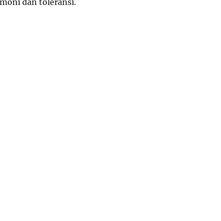
moni dan toleransi.