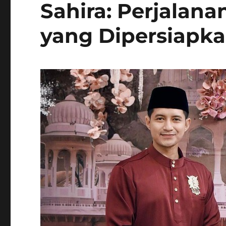
Sahira: Perjalan
yang Dipersiapk