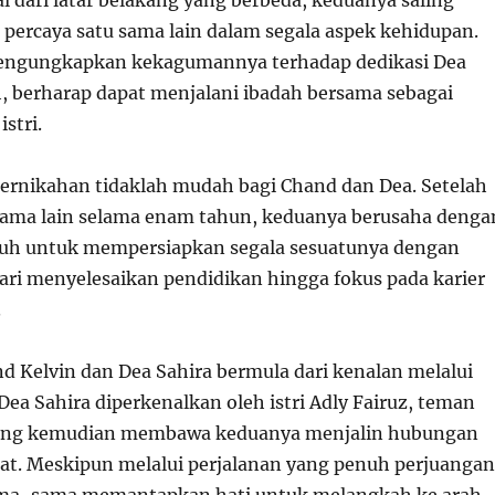
l dari latar belakang yang berbeda, keduanya saling
ercaya satu sama lain dalam segala aspek kehidupan.
engungkapkan kekagumannya terhadap dedikasi Dea
, berharap dapat menjalani ibadah bersama sebagai
stri.
ernikahan tidaklah mudah bagi Chand dan Dea. Setelah
sama lain selama enam tahun, keduanya berusaha denga
h untuk mempersiapkan segala sesuatunya dengan
ari menyelesaikan pendidikan hingga fokus pada karier
.
d Kelvin dan Dea Sahira bermula dari kenalan melalui
ea Sahira diperkenalkan oleh istri Adly Fairuz, teman
yang kemudian membawa keduanya menjalin hubungan
at. Meskipun melalui perjalanan yang penuh perjuangan