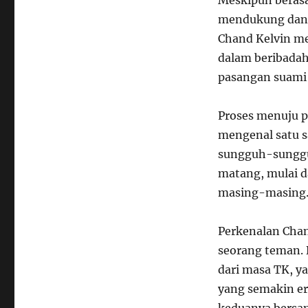
Meskipun berasa
mendukung dan p
Chand Kelvin m
dalam beribadah
pasangan suami i
Proses menuju p
mengenal satu 
sungguh-sunggu
matang, mulai d
masing-masing
Perkenalan Chan
seorang teman. D
dari masa TK, 
yang semakin er