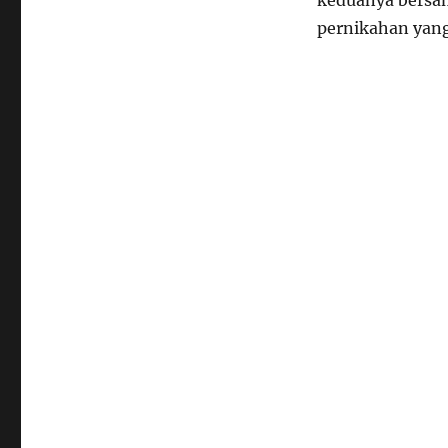
keduanya bersa
pernikahan yang