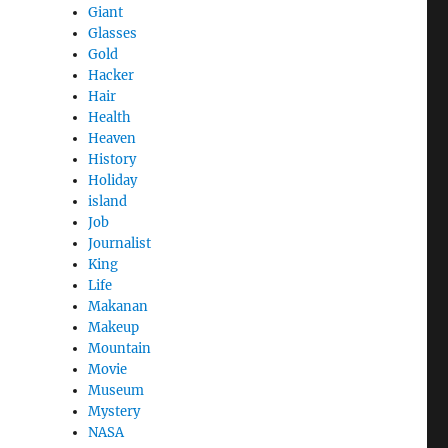
Giant
Glasses
Gold
Hacker
Hair
Health
Heaven
History
Holiday
island
Job
Journalist
King
Life
Makanan
Makeup
Mountain
Movie
Museum
Mystery
NASA