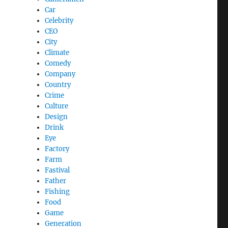
Car
Celebrity
CEO
City
Climate
Comedy
Company
Country
Crime
Culture
Design
Drink
Eye
Factory
Farm
Fastival
Father
Fishing
Food
Game
Generation