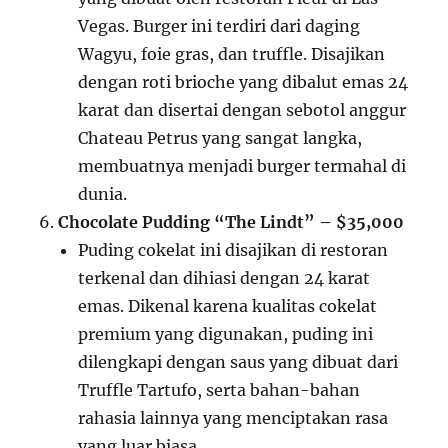
Vegas. Burger ini terdiri dari daging
Wagyu, foie gras, dan truffle. Disajikan
dengan roti brioche yang dibalut emas 24
karat dan disertai dengan sebotol anggur
Chateau Petrus yang sangat langka,
membuatnya menjadi burger termahal di
dunia.
Chocolate Pudding “The Lindt” – $35,000
Puding cokelat ini disajikan di restoran
terkenal dan dihiasi dengan 24 karat
emas. Dikenal karena kualitas cokelat
premium yang digunakan, puding ini
dilengkapi dengan saus yang dibuat dari
Truffle Tartufo, serta bahan-bahan
rahasia lainnya yang menciptakan rasa
yang luar biasa.