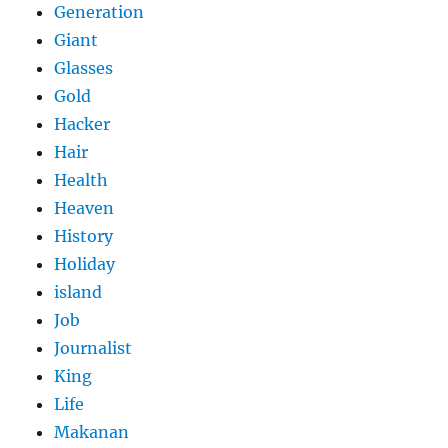
Generation
Giant
Glasses
Gold
Hacker
Hair
Health
Heaven
History
Holiday
island
Job
Journalist
King
Life
Makanan