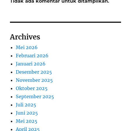
Tidak ada komentar untuk ditampilkan.
Archives
Mei 2026
Februari 2026
Januari 2026
Desember 2025
November 2025
Oktober 2025
September 2025
Juli 2025
Juni 2025
Mei 2025
April 2025