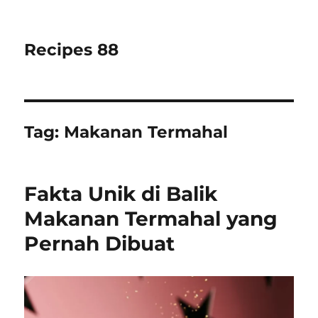
Recipes 88
Tag:
Makanan Termahal
Fakta Unik di Balik
Makanan Termahal yang
Pernah Dibuat