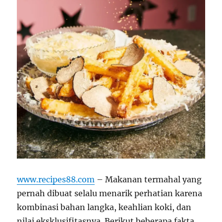
www.recipes88.com
– Makanan termahal yang
pernah dibuat selalu menarik perhatian karena
kombinasi bahan langka, keahlian koki, dan
nilai eksklusifitasnya. Berikut beberapa fakta