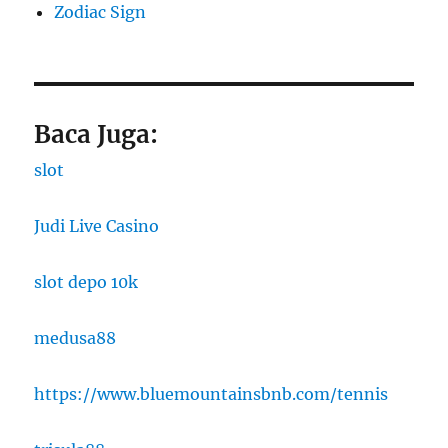
Zodiac Sign
Baca Juga:
slot
Judi Live Casino
slot depo 10k
medusa88
https://www.bluemountainsbnb.com/tennis