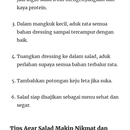
kaya protein.
Dalam mangkuk kecil, aduk rata semua
bahan dressing sampai tercampur dengan
baik.
Tuangkan dressing ke dalam salad, aduk
perlahan supaya semua bahan terbalur rata.
Tambahkan potongan keju feta jika suka.
Salad siap disajikan sebagai menu sehat dan
segar.
Tips Agar Salad Makin Nikmat dan