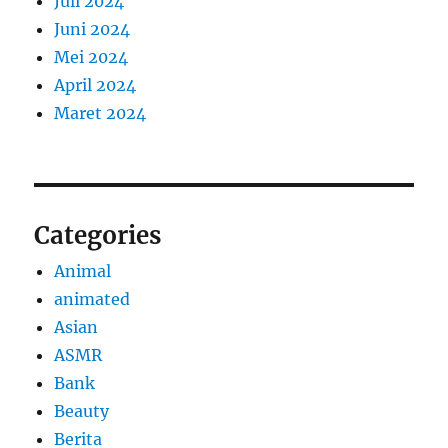
Juli 2024
Juni 2024
Mei 2024
April 2024
Maret 2024
Categories
Animal
animated
Asian
ASMR
Bank
Beauty
Berita