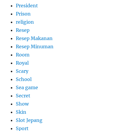
President
Prison
religion
Resep
Resep Makanan
Resep Minuman
Room
Royal
Scary
School
Sea game
Secret
Show
Skin
Slot Jepang
Sport