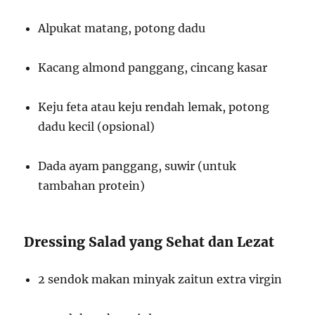
Alpukat matang, potong dadu
Kacang almond panggang, cincang kasar
Keju feta atau keju rendah lemak, potong
dadu kecil (opsional)
Dada ayam panggang, suwir (untuk
tambahan protein)
Dressing Salad yang Sehat dan Lezat
2 sendok makan minyak zaitun extra virgin