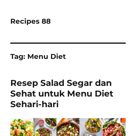
Recipes 88
Tag:
Menu Diet
Resep Salad Segar dan
Sehat untuk Menu Diet
Sehari-hari