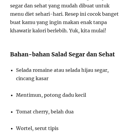
segar dan sehat yang mudah dibuat untuk
menu diet sehari-hari. Resep ini cocok banget
buat kamu yang ingin makan enak tanpa
khawatir kalori berlebih. Yuk, kita mulai!
Bahan-bahan Salad Segar dan Sehat
Selada romaine atau selada hijau segar,
cincang kasar
Mentimun, potong dadu kecil
Tomat cherry, belah dua
Wortel, serut tipis