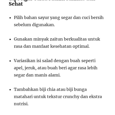
Sehat
Pilih bahan sayur yang segar dan cuci bersih
sebelum digunakan.
Gunakan minyak zaitun berkualitas untuk
rasa dan manfaat kesehatan optimal.
Variasikan isi salad dengan buah seperti
apel, jeruk, atau buah beri agar rasa lebih
segar dan manis alami.
Tambahkan biji chia atau biji bunga
matahari untuk tekstur crunchy dan ekstra
nutrisi.