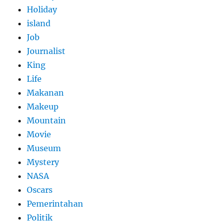
Holiday
island
Job
Journalist
King
Life
Makanan
Makeup
Mountain
Movie
Museum
Mystery
NASA
Oscars
Pemerintahan
Politik