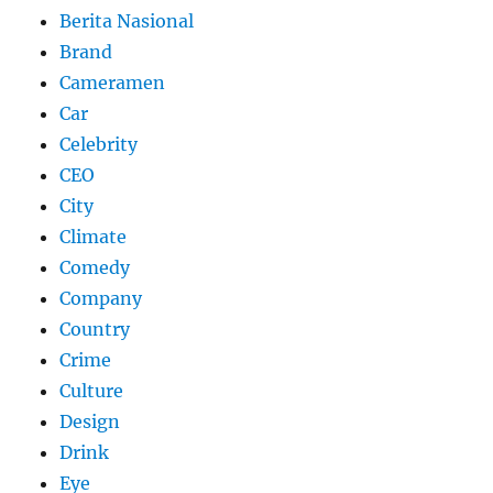
Berita Nasional
Brand
Cameramen
Car
Celebrity
CEO
City
Climate
Comedy
Company
Country
Crime
Culture
Design
Drink
Eye