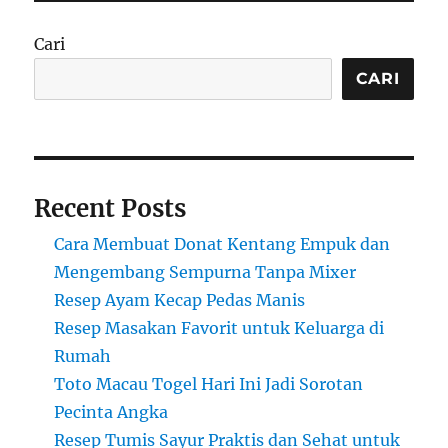
Cari
CARI
Recent Posts
Cara Membuat Donat Kentang Empuk dan
Mengembang Sempurna Tanpa Mixer
Resep Ayam Kecap Pedas Manis
Resep Masakan Favorit untuk Keluarga di
Rumah
Toto Macau Togel Hari Ini Jadi Sorotan
Pecinta Angka
Resep Tumis Sayur Praktis dan Sehat untuk