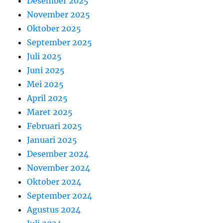
Desember 2025
November 2025
Oktober 2025
September 2025
Juli 2025
Juni 2025
Mei 2025
April 2025
Maret 2025
Februari 2025
Januari 2025
Desember 2024
November 2024
Oktober 2024
September 2024
Agustus 2024