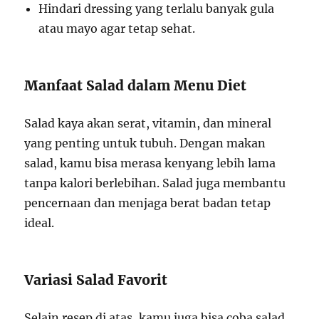
Hindari dressing yang terlalu banyak gula
atau mayo agar tetap sehat.
Manfaat Salad dalam Menu Diet
Salad kaya akan serat, vitamin, dan mineral
yang penting untuk tubuh. Dengan makan
salad, kamu bisa merasa kenyang lebih lama
tanpa kalori berlebihan. Salad juga membantu
pencernaan dan menjaga berat badan tetap
ideal.
Variasi Salad Favorit
Selain resep di atas, kamu juga bisa coba salad