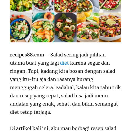
recipes88.com
– Salad sering jadi pilihan
utama buat yang lagi
diet
karena segar dan
ringan. Tapi, kadang kita bosan dengan salad
yang itu-itu aja dan rasanya kurang
menggugah selera. Padahal, kalau kita tahu trik
dan resep yang tepat, salad bisa jadi menu
andalan yang enak, sehat, dan bikin semangat
diet tetap terjaga.
Di artikel kali ini, aku mau berbagi resep salad