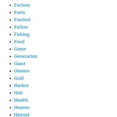
Factory
Farm
Fastival
Father
Fishing
Food
Game
Generation
Giant
Glasses
Gold
Hacker
Hair
Health
Heaven
History