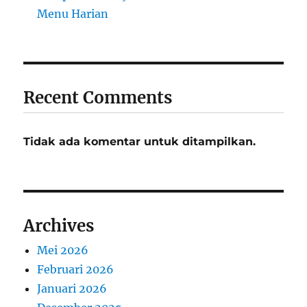
Menu Harian
Recent Comments
Tidak ada komentar untuk ditampilkan.
Archives
Mei 2026
Februari 2026
Januari 2026