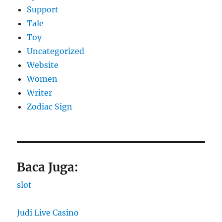
Support
Tale
Toy
Uncategorized
Website
Women
Writer
Zodiac Sign
Baca Juga:
slot
Judi Live Casino