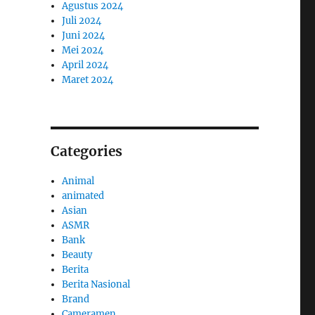
Agustus 2024
Juli 2024
Juni 2024
Mei 2024
April 2024
Maret 2024
Categories
Animal
animated
Asian
ASMR
Bank
Beauty
Berita
Berita Nasional
Brand
Cameramen