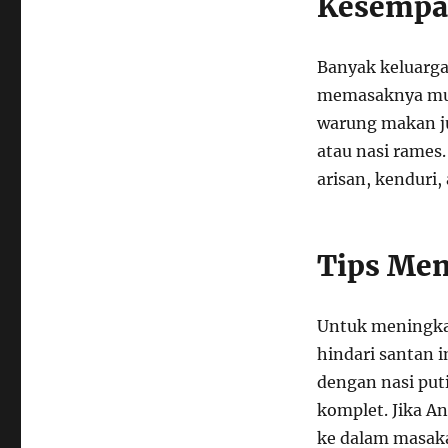
Kesempa
Banyak keluarga
memasaknya muda
warung makan ju
atau nasi rames.
arisan, kenduri,
Tips Men
Untuk meningkat
hindari santan 
dengan nasi put
komplet. Jika A
ke dalam masak