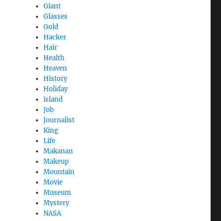
Giant
Glasses
Gold
Hacker
Hair
Health
Heaven
History
Holiday
island
Job
Journalist
King
Life
Makanan
Makeup
Mountain
Movie
Museum
Mystery
NASA