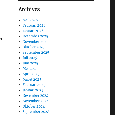
Archives
Mei 2026
Februari 2026
Januari 2026
Desember 2025
m
November 2025
Oktober 2025
September 2025
Juli 2025
Juni 2025
Mei 2025
April 2025
Maret 2025
Februari 2025
Januari 2025
Desember 2024
November 2024
Oktober 2024
September 2024