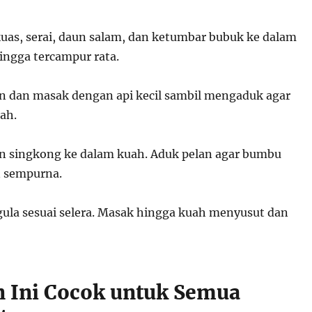
as, serai, daun salam, dan ketumbar bubuk ke dalam
ingga tercampur rata.
 dan masak dengan api kecil sambil mengaduk agar
ah.
 singkong ke dalam kuah. Aduk pelan agar bumbu
 sempurna.
gula sesuai selera. Masak hingga kuah menyusut dan
 Ini Cocok untuk Semua