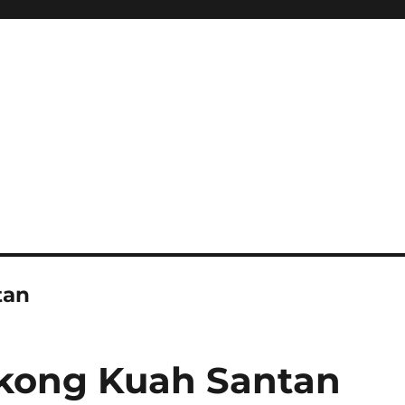
tan
gkong Kuah Santan