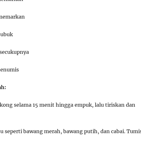
 memarkan
bubuk
 secukupnya
menumis
ah:
kong selama 15 menit hingga empuk, lalu tiriskan dan
u seperti bawang merah, bawang putih, dan cabai. Tumi