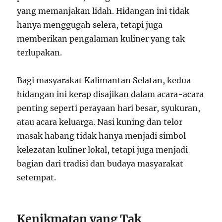
yang memanjakan lidah. Hidangan ini tidak
hanya menggugah selera, tetapi juga
memberikan pengalaman kuliner yang tak
terlupakan.
Bagi masyarakat Kalimantan Selatan, kedua
hidangan ini kerap disajikan dalam acara-acara
penting seperti perayaan hari besar, syukuran,
atau acara keluarga. Nasi kuning dan telor
masak habang tidak hanya menjadi simbol
kelezatan kuliner lokal, tetapi juga menjadi
bagian dari tradisi dan budaya masyarakat
setempat.
Kenikmatan yang Tak