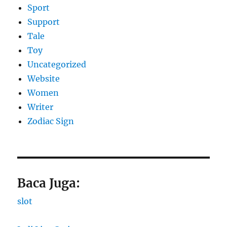
Sport
Support
Tale
Toy
Uncategorized
Website
Women
Writer
Zodiac Sign
Baca Juga:
slot