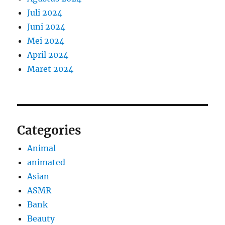
Juli 2024
Juni 2024
Mei 2024
April 2024
Maret 2024
Categories
Animal
animated
Asian
ASMR
Bank
Beauty