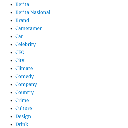
Berita
Berita Nasional
Brand
Cameramen
Car
Celebrity
CEO
City
Climate
Comedy
Company
Country
Crime
Culture
Design
Drink