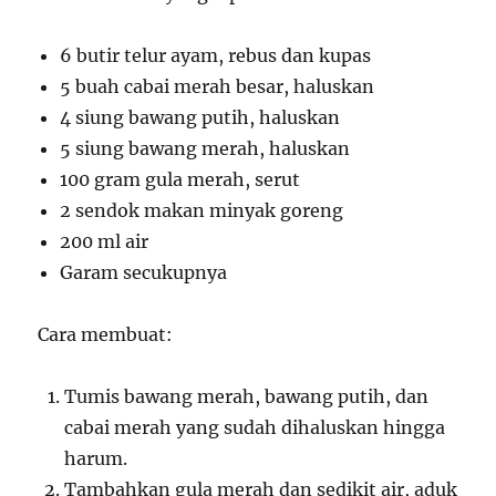
6 butir telur ayam, rebus dan kupas
5 buah cabai merah besar, haluskan
4 siung bawang putih, haluskan
5 siung bawang merah, haluskan
100 gram gula merah, serut
2 sendok makan minyak goreng
200 ml air
Garam secukupnya
Cara membuat:
Tumis bawang merah, bawang putih, dan
cabai merah yang sudah dihaluskan hingga
harum.
Tambahkan gula merah dan sedikit air, aduk