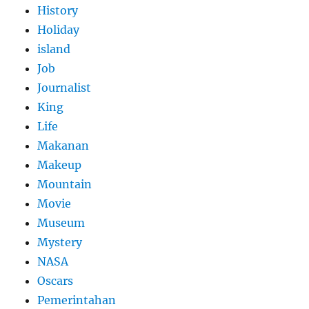
History
Holiday
island
Job
Journalist
King
Life
Makanan
Makeup
Mountain
Movie
Museum
Mystery
NASA
Oscars
Pemerintahan