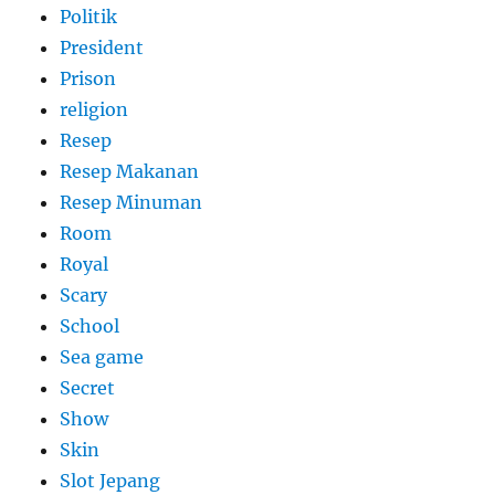
Politik
President
Prison
religion
Resep
Resep Makanan
Resep Minuman
Room
Royal
Scary
School
Sea game
Secret
Show
Skin
Slot Jepang