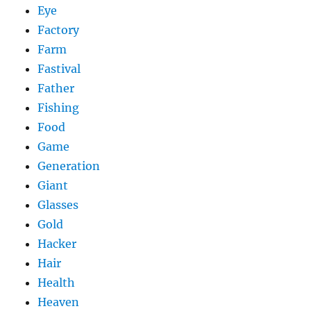
Eye
Factory
Farm
Fastival
Father
Fishing
Food
Game
Generation
Giant
Glasses
Gold
Hacker
Hair
Health
Heaven