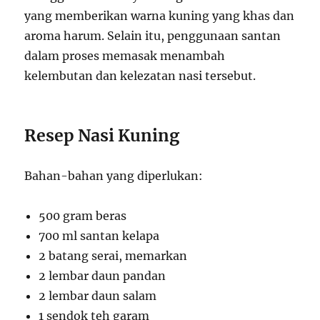
yang memberikan warna kuning yang khas dan
aroma harum. Selain itu, penggunaan santan
dalam proses memasak menambah
kelembutan dan kelezatan nasi tersebut.
Resep Nasi Kuning
Bahan-bahan yang diperlukan:
500 gram beras
700 ml santan kelapa
2 batang serai, memarkan
2 lembar daun pandan
2 lembar daun salam
1 sendok teh garam