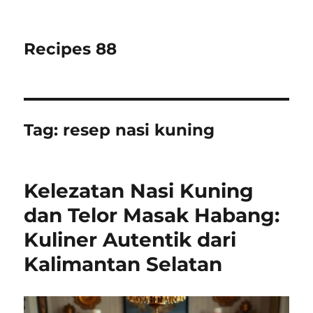
Recipes 88
Tag:
resep nasi kuning
Kelezatan Nasi Kuning
dan Telor Masak Habang:
Kuliner Autentik dari
Kalimantan Selatan