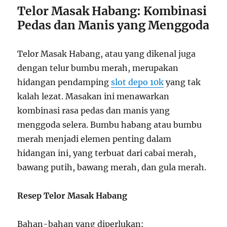
Telor Masak Habang: Kombinasi
Pedas dan Manis yang Menggoda
Telor Masak Habang, atau yang dikenal juga
dengan telur bumbu merah, merupakan
hidangan pendamping
slot depo 10k
yang tak
kalah lezat. Masakan ini menawarkan
kombinasi rasa pedas dan manis yang
menggoda selera. Bumbu habang atau bumbu
merah menjadi elemen penting dalam
hidangan ini, yang terbuat dari cabai merah,
bawang putih, bawang merah, dan gula merah.
Resep Telor Masak Habang
Bahan-bahan yang diperlukan: