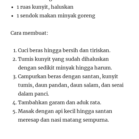
1 ruas kunyit, haluskan
1 sendok makan minyak goreng
Cara membuat:
Cuci beras hingga bersih dan tiriskan.
Tumis kunyit yang sudah dihaluskan
dengan sedikit minyak hingga harum.
Campurkan beras dengan santan, kunyit
tumis, daun pandan, daun salam, dan serai
dalam panci.
Tambahkan garam dan aduk rata.
Masak dengan api kecil hingga santan
meresap dan nasi matang sempurna.