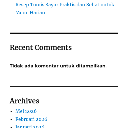
Resep Tumis Sayur Praktis dan Sehat untuk
Menu Harian
Recent Comments
Tidak ada komentar untuk ditampilkan.
Archives
Mei 2026
Februari 2026
Januari 2026