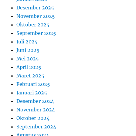
Desember 2025
November 2025
Oktober 2025
September 2025
Juli 2025
Juni 2025
Mei 2025
April 2025
Maret 2025
Februari 2025
Januari 2025
Desember 2024
November 2024
Oktober 2024
September 2024
Agustus 2024