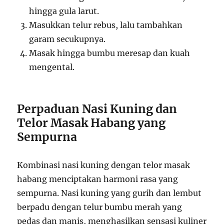
hingga gula larut.
Masukkan telur rebus, lalu tambahkan
garam secukupnya.
Masak hingga bumbu meresap dan kuah
mengental.
Perpaduan Nasi Kuning dan
Telor Masak Habang yang
Sempurna
Kombinasi nasi kuning dengan telor masak
habang menciptakan harmoni rasa yang
sempurna. Nasi kuning yang gurih dan lembut
berpadu dengan telur bumbu merah yang
pedas dan manis, menghasilkan sensasi kuliner