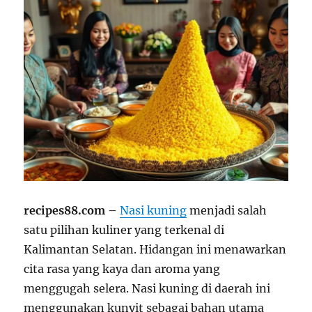
recipes88.com –
Nasi kuning
menjadi salah
satu pilihan kuliner yang terkenal di
Kalimantan Selatan. Hidangan ini menawarkan
cita rasa yang kaya dan aroma yang
menggugah selera. Nasi kuning di daerah ini
menggunakan kunyit sebagai bahan utama