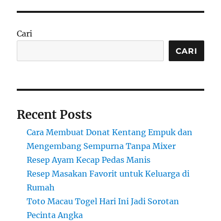
Cari
CARI
Recent Posts
Cara Membuat Donat Kentang Empuk dan
Mengembang Sempurna Tanpa Mixer
Resep Ayam Kecap Pedas Manis
Resep Masakan Favorit untuk Keluarga di
Rumah
Toto Macau Togel Hari Ini Jadi Sorotan
Pecinta Angka