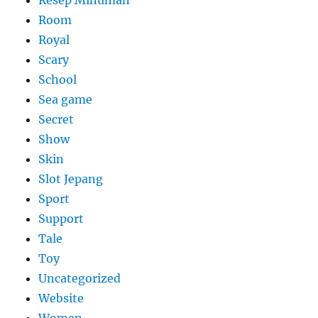
Resep Minuman
Room
Royal
Scary
School
Sea game
Secret
Show
Skin
Slot Jepang
Sport
Support
Tale
Toy
Uncategorized
Website