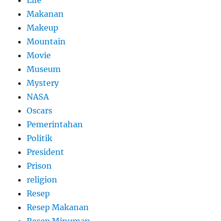
Life
Makanan
Makeup
Mountain
Movie
Museum
Mystery
NASA
Oscars
Pemerintahan
Politik
President
Prison
religion
Resep
Resep Makanan