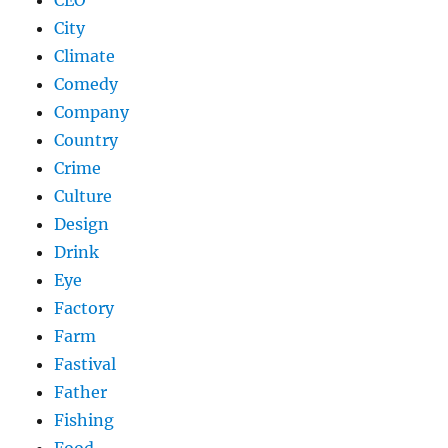
CEO
City
Climate
Comedy
Company
Country
Crime
Culture
Design
Drink
Eye
Factory
Farm
Fastival
Father
Fishing