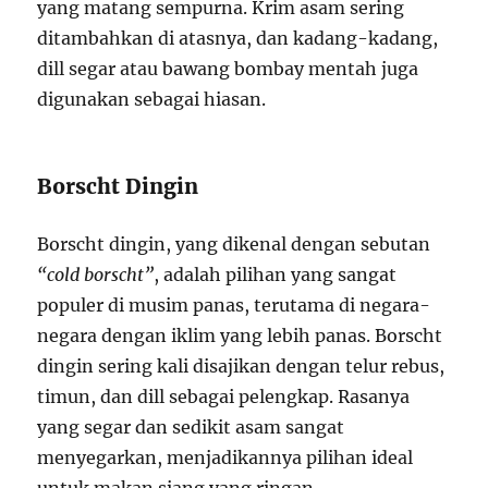
yang matang sempurna. Krim asam sering
ditambahkan di atasnya, dan kadang-kadang,
dill segar atau bawang bombay mentah juga
digunakan sebagai hiasan.
Borscht Dingin
Borscht dingin, yang dikenal dengan sebutan
“cold borscht”
, adalah pilihan yang sangat
populer di musim panas, terutama di negara-
negara dengan iklim yang lebih panas. Borscht
dingin sering kali disajikan dengan telur rebus,
timun, dan dill sebagai pelengkap. Rasanya
yang segar dan sedikit asam sangat
menyegarkan, menjadikannya pilihan ideal