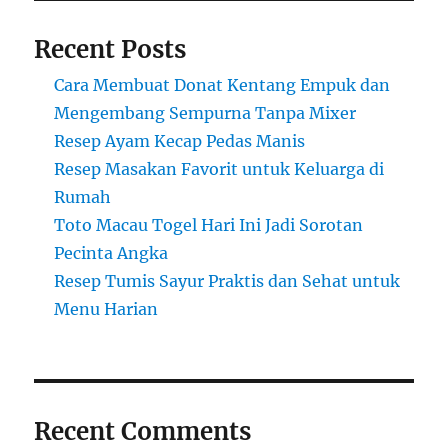
Recent Posts
Cara Membuat Donat Kentang Empuk dan
Mengembang Sempurna Tanpa Mixer
Resep Ayam Kecap Pedas Manis
Resep Masakan Favorit untuk Keluarga di
Rumah
Toto Macau Togel Hari Ini Jadi Sorotan
Pecinta Angka
Resep Tumis Sayur Praktis dan Sehat untuk
Menu Harian
Recent Comments