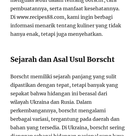
mengulas lebih dalam tentang borscht, cara
pembuatannya, serta manfaat kesehatannya.
Di www.recipes88.com, kami ingin berbagi
informasi menarik tentang kuliner yang tidak
hanya enak, tetapi juga menyehatkan.
Sejarah dan Asal Usul Borscht
Borscht memiliki sejarah panjang yang sulit
dipastikan dengan tepat, tetapi banyak yang
sepakat bahwa hidangan ini berasal dari
wilayah Ukraina dan Rusia. Dalam
perkembangannya, borscht mengalami
berbagai variasi, tergantung pada daerah dan
bahan yang tersedia. Di Ukraina, borscht sering