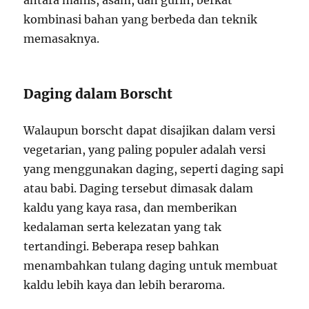
antara manis, asam, dan gurih, berkat
kombinasi bahan yang berbeda dan teknik
memasaknya.
Daging dalam Borscht
Walaupun borscht dapat disajikan dalam versi
vegetarian, yang paling populer adalah versi
yang menggunakan daging, seperti daging sapi
atau babi. Daging tersebut dimasak dalam
kaldu yang kaya rasa, dan memberikan
kedalaman serta kelezatan yang tak
tertandingi. Beberapa resep bahkan
menambahkan tulang daging untuk membuat
kaldu lebih kaya dan lebih beraroma.