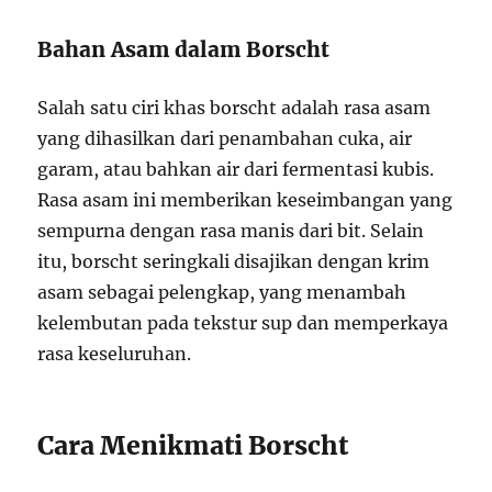
Bahan Asam dalam Borscht
Salah satu ciri khas borscht adalah rasa asam
yang dihasilkan dari penambahan cuka, air
garam, atau bahkan air dari fermentasi kubis.
Rasa asam ini memberikan keseimbangan yang
sempurna dengan rasa manis dari bit. Selain
itu, borscht seringkali disajikan dengan krim
asam sebagai pelengkap, yang menambah
kelembutan pada tekstur sup dan memperkaya
rasa keseluruhan.
Cara Menikmati Borscht