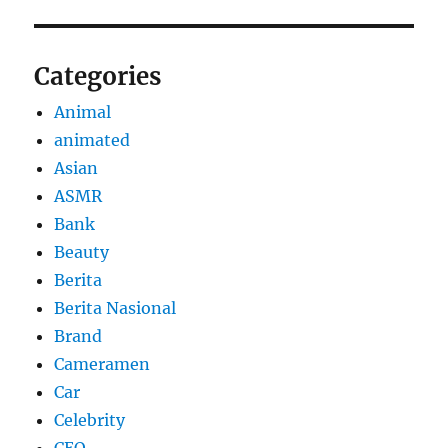
Categories
Animal
animated
Asian
ASMR
Bank
Beauty
Berita
Berita Nasional
Brand
Cameramen
Car
Celebrity