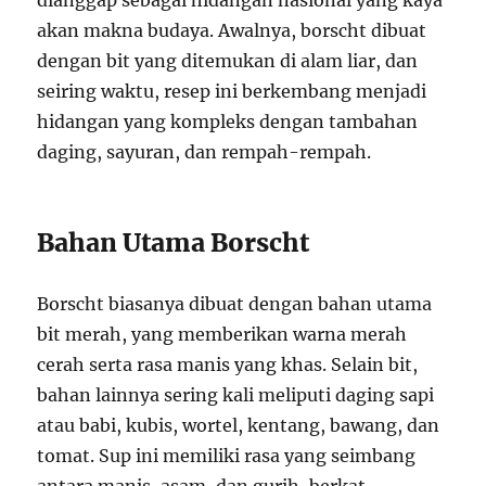
dianggap sebagai hidangan nasional yang kaya
akan makna budaya. Awalnya, borscht dibuat
dengan bit yang ditemukan di alam liar, dan
seiring waktu, resep ini berkembang menjadi
hidangan yang kompleks dengan tambahan
daging, sayuran, dan rempah-rempah.
Bahan Utama Borscht
Borscht biasanya dibuat dengan bahan utama
bit merah, yang memberikan warna merah
cerah serta rasa manis yang khas. Selain bit,
bahan lainnya sering kali meliputi daging sapi
atau babi, kubis, wortel, kentang, bawang, dan
tomat. Sup ini memiliki rasa yang seimbang