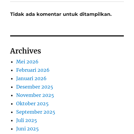
Tidak ada komentar untuk ditampilkan.
Archives
Mei 2026
Februari 2026
Januari 2026
Desember 2025
November 2025
Oktober 2025
September 2025
Juli 2025
Juni 2025