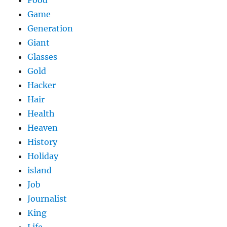
Food
Game
Generation
Giant
Glasses
Gold
Hacker
Hair
Health
Heaven
History
Holiday
island
Job
Journalist
King