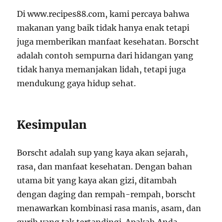
Di www.recipes88.com, kami percaya bahwa
makanan yang baik tidak hanya enak tetapi
juga memberikan manfaat kesehatan. Borscht
adalah contoh sempurna dari hidangan yang
tidak hanya memanjakan lidah, tetapi juga
mendukung gaya hidup sehat.
Kesimpulan
Borscht adalah sup yang kaya akan sejarah,
rasa, dan manfaat kesehatan. Dengan bahan
utama bit yang kaya akan gizi, ditambah
dengan daging dan rempah-rempah, borscht
menawarkan kombinasi rasa manis, asam, dan