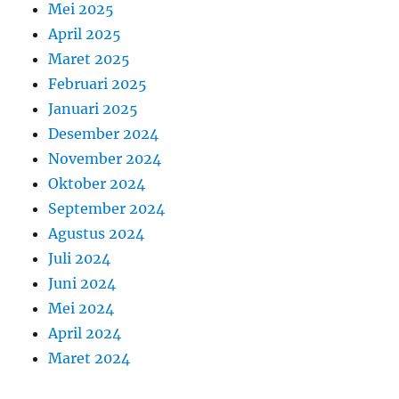
Mei 2025
April 2025
Maret 2025
Februari 2025
Januari 2025
Desember 2024
November 2024
Oktober 2024
September 2024
Agustus 2024
Juli 2024
Juni 2024
Mei 2024
April 2024
Maret 2024