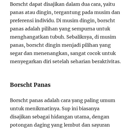
Borscht dapat disajikan dalam dua cara, yaitu
panas atau dingin, tergantung pada musim dan
preferensi individu. Di musim dingin, borscht
panas adalah pilihan yang sempurna untuk
menghangatkan tubuh. Sebaliknya, di musim
panas, borscht dingin menjadi pilihan yang
segar dan menenangkan, sangat cocok untuk
menyegarkan diri setelah seharian beraktivitas.
Borscht Panas
Borscht panas adalah cara yang paling umum
untuk menikmatinya. Sup ini biasanya
disajikan sebagai hidangan utama, dengan
potongan daging yang lembut dan sayuran