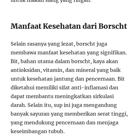
untuk makan siang yang ringan.
Manfaat Kesehatan dari Borscht
Selain rasanya yang lezat, borscht juga
membawa manfaat kesehatan yang signifikan.
Bit, bahan utama dalam borscht, kaya akan
antioksidan, vitamin, dan mineral yang baik
untuk kesehatan jantung dan pencernaan. Bit
diketahui memiliki sifat anti-inflamasi dan
dapat membantu meningkatkan sirkulasi
darah. Selain itu, sup ini juga mengandung
banyak sayuran yang memberikan serat tinggi,
yang mendukung pencernaan dan menjaga
keseimbangan tubuh.