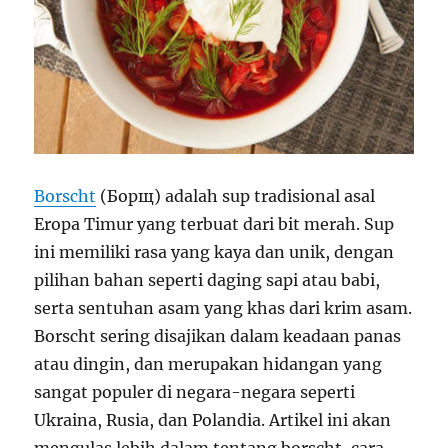
Borscht
(Борщ) adalah sup tradisional asal
Eropa Timur yang terbuat dari bit merah. Sup
ini memiliki rasa yang kaya dan unik, dengan
pilihan bahan seperti daging sapi atau babi,
serta sentuhan asam yang khas dari krim asam.
Borscht sering disajikan dalam keadaan panas
atau dingin, dan merupakan hidangan yang
sangat populer di negara-negara seperti
Ukraina, Rusia, dan Polandia. Artikel ini akan