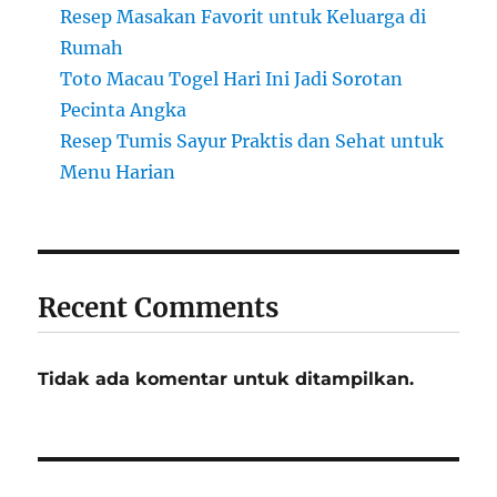
Resep Masakan Favorit untuk Keluarga di
Rumah
Toto Macau Togel Hari Ini Jadi Sorotan
Pecinta Angka
Resep Tumis Sayur Praktis dan Sehat untuk
Menu Harian
Recent Comments
Tidak ada komentar untuk ditampilkan.