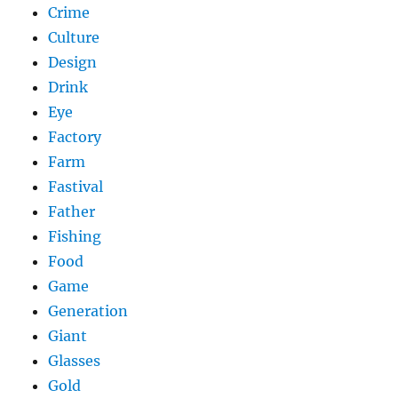
Crime
Culture
Design
Drink
Eye
Factory
Farm
Fastival
Father
Fishing
Food
Game
Generation
Giant
Glasses
Gold