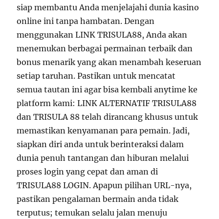
siap membantu Anda menjelajahi dunia kasino
online ini tanpa hambatan. Dengan
menggunakan LINK TRISULA88, Anda akan
menemukan berbagai permainan terbaik dan
bonus menarik yang akan menambah keseruan
setiap taruhan. Pastikan untuk mencatat
semua tautan ini agar bisa kembali anytime ke
platform kami: LINK ALTERNATIF TRISULA88
dan TRISULA 88 telah dirancang khusus untuk
memastikan kenyamanan para pemain. Jadi,
siapkan diri anda untuk berinteraksi dalam
dunia penuh tantangan dan hiburan melalui
proses login yang cepat dan aman di
TRISULA88 LOGIN. Apapun pilihan URL-nya,
pastikan pengalaman bermain anda tidak
terputus; temukan selalu jalan menuju