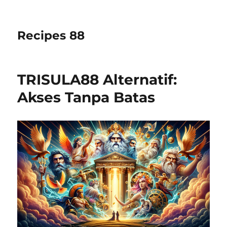
Recipes 88
TRISULA88 Alternatif:
Akses Tanpa Batas