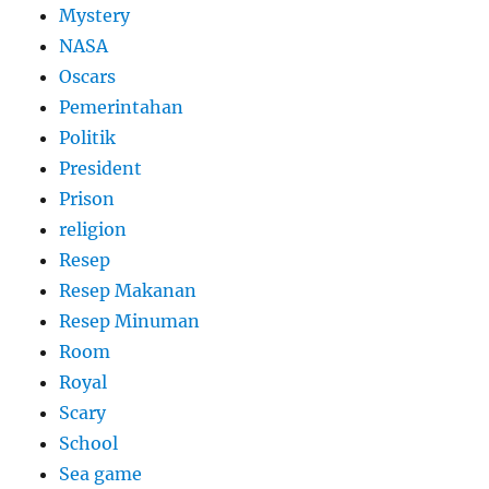
Mystery
NASA
Oscars
Pemerintahan
Politik
President
Prison
religion
Resep
Resep Makanan
Resep Minuman
Room
Royal
Scary
School
Sea game