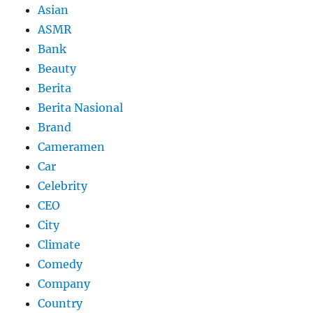
Asian
ASMR
Bank
Beauty
Berita
Berita Nasional
Brand
Cameramen
Car
Celebrity
CEO
City
Climate
Comedy
Company
Country