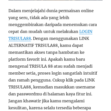
Dalam menjelajahi dunia permainan online
yang seru, tidak ada yang lebih
menggembirakan daripada menemukan cara
cepat dan mudah untuk melakukan
LOGIN
TRISULA88
. Dengan menggunakan LINK
ALTERNATIF TRISULA88, kamu dapat
memastikan akses tanpa hambatan ke
platform favorit ini. Apakah kamu baru
mengenal TRISULA 88 atau sudah menjadi
member setia, proses login sangatlah intuitif
dan ramah pengguna. Cukup klik pada LINK
TRISULA88, kemudian masukkan username
dan passwordmu di halaman kaya fitur ini.
Jangan khawatir jika kamu mengalami
kesulitan, karena selalu tersedia beberapa