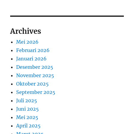
Archives
Mei 2026
Februari 2026
Januari 2026
Desember 2025
November 2025
Oktober 2025
September 2025
Juli 2025
Juni 2025
Mei 2025
April 2025
Maret 2025