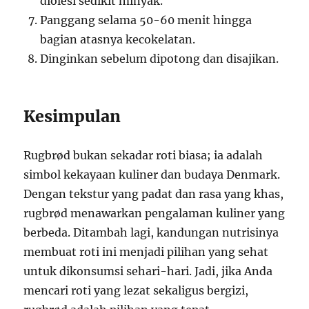
diolesi sedikit minyak.
Panggang selama 50-60 menit hingga
bagian atasnya kecokelatan.
Dinginkan sebelum dipotong dan disajikan.
Kesimpulan
Rugbrød bukan sekadar roti biasa; ia adalah
simbol kekayaan kuliner dan budaya Denmark.
Dengan tekstur yang padat dan rasa yang khas,
rugbrød menawarkan pengalaman kuliner yang
berbeda. Ditambah lagi, kandungan nutrisinya
membuat roti ini menjadi pilihan yang sehat
untuk dikonsumsi sehari-hari. Jadi, jika Anda
mencari roti yang lezat sekaligus bergizi,