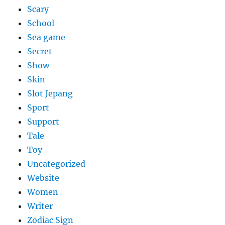
Scary
School
Sea game
Secret
Show
Skin
Slot Jepang
Sport
Support
Tale
Toy
Uncategorized
Website
Women
Writer
Zodiac Sign