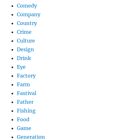
Comedy
Company
Country
Crime
Culture
Design
Drink
Eye
Factory
Farm
Fastival
Father
Fishing
Food
Game
Generation