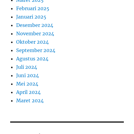
Februari 2025
Januari 2025
Desember 2024
November 2024
Oktober 2024
September 2024
Agustus 2024
Juli 2024
Juni 2024
Mei 2024
April 2024
Maret 2024