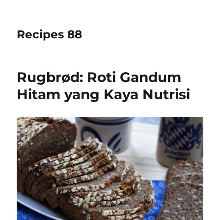
Recipes 88
Rugbrød: Roti Gandum
Hitam yang Kaya Nutrisi