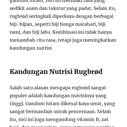
gandum hitam, roti ini memiliki rasa yang
sedikit asam dan tekstur yang padat. Selain itu,
rugbrød seringkali diperkaya dengan berbagai
biji-bijian, seperti biji bunga matahari, biji
rami, dan biji labu. Kombinasi ini tidak hanya
menambah cita rasa, tetapi juga meningkatkan
kandungan nutrisi.
Kandungan Nutrisi Rugbrød
Salah satu alasan mengapa rugbrød sangat
populer adalah kandungan nutrisinya yang
tinggi. Gandum hitam dikenal kaya serat, yang
sangat bermanfaat untuk pencernaan. Selain
itu, roti ini juga mengandung vitamin B, zat