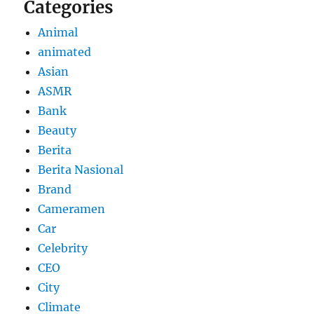
Categories
Animal
animated
Asian
ASMR
Bank
Beauty
Berita
Berita Nasional
Brand
Cameramen
Car
Celebrity
CEO
City
Climate