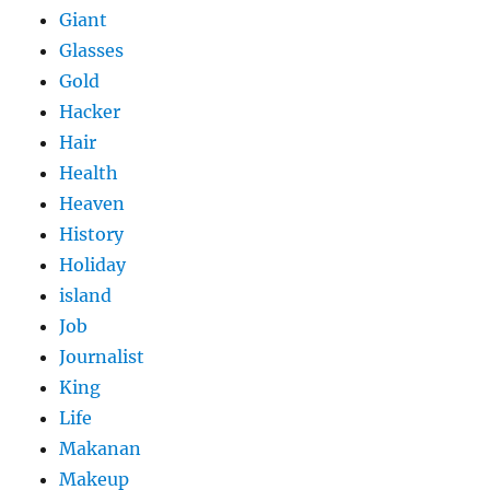
Giant
Glasses
Gold
Hacker
Hair
Health
Heaven
History
Holiday
island
Job
Journalist
King
Life
Makanan
Makeup