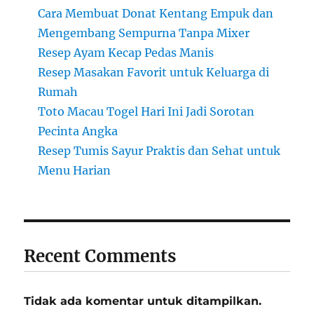
Cara Membuat Donat Kentang Empuk dan
Mengembang Sempurna Tanpa Mixer
Resep Ayam Kecap Pedas Manis
Resep Masakan Favorit untuk Keluarga di
Rumah
Toto Macau Togel Hari Ini Jadi Sorotan
Pecinta Angka
Resep Tumis Sayur Praktis dan Sehat untuk
Menu Harian
Recent Comments
Tidak ada komentar untuk ditampilkan.