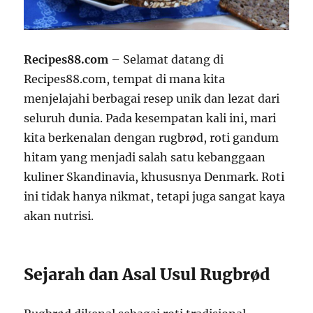
Recipes88.com
– Selamat datang di
Recipes88.com, tempat di mana kita
menjelajahi berbagai resep unik dan lezat dari
seluruh dunia. Pada kesempatan kali ini, mari
kita berkenalan dengan rugbrød, roti gandum
hitam yang menjadi salah satu kebanggaan
kuliner Skandinavia, khususnya Denmark. Roti
ini tidak hanya nikmat, tetapi juga sangat kaya
akan nutrisi.
Sejarah dan Asal Usul Rugbrød