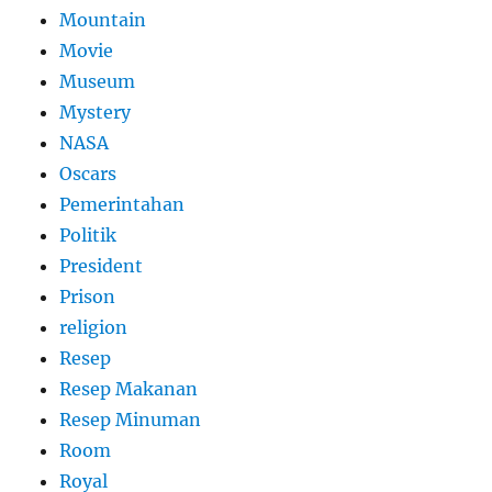
Mountain
Movie
Museum
Mystery
NASA
Oscars
Pemerintahan
Politik
President
Prison
religion
Resep
Resep Makanan
Resep Minuman
Room
Royal