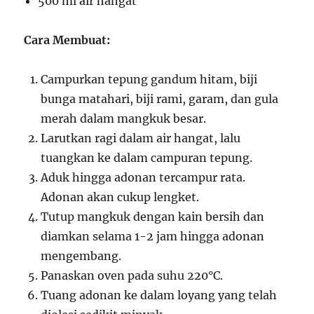
500 ml air hangat
Cara Membuat:
Campurkan tepung gandum hitam, biji
bunga matahari, biji rami, garam, dan gula
merah dalam mangkuk besar.
Larutkan ragi dalam air hangat, lalu
tuangkan ke dalam campuran tepung.
Aduk hingga adonan tercampur rata.
Adonan akan cukup lengket.
Tutup mangkuk dengan kain bersih dan
diamkan selama 1-2 jam hingga adonan
mengembang.
Panaskan oven pada suhu 220°C.
Tuang adonan ke dalam loyang yang telah