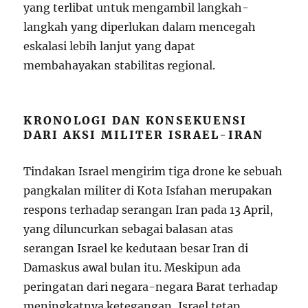
yang terlibat untuk mengambil langkah-
langkah yang diperlukan dalam mencegah
eskalasi lebih lanjut yang dapat
membahayakan stabilitas regional.
KRONOLOGI DAN KONSEKUENSI
DARI AKSI MILITER ISRAEL-IRAN
Tindakan Israel mengirim tiga drone ke sebuah
pangkalan militer di Kota Isfahan merupakan
respons terhadap serangan Iran pada 13 April,
yang diluncurkan sebagai balasan atas
serangan Israel ke kedutaan besar Iran di
Damaskus awal bulan itu. Meskipun ada
peringatan dari negara-negara Barat terhadap
meningkatnya ketegangan, Israel tetap