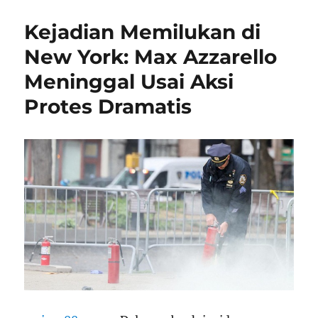
Kejadian Memilukan di
New York: Max Azzarello
Meninggal Usai Aksi
Protes Dramatis