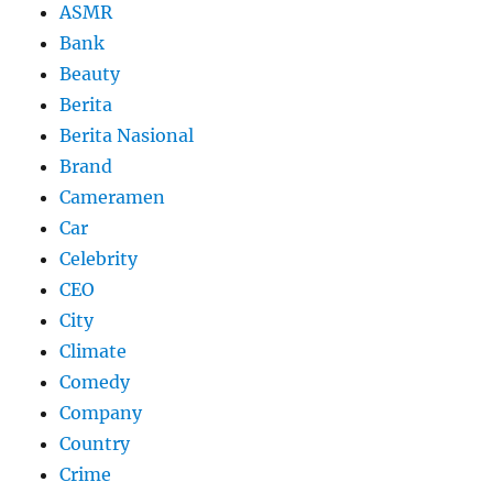
ASMR
Bank
Beauty
Berita
Berita Nasional
Brand
Cameramen
Car
Celebrity
CEO
City
Climate
Comedy
Company
Country
Crime