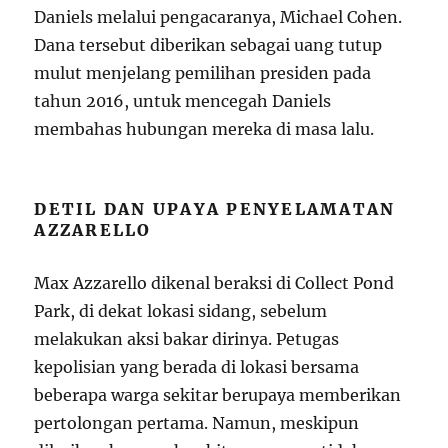
Daniels melalui pengacaranya, Michael Cohen.
Dana tersebut diberikan sebagai uang tutup
mulut menjelang pemilihan presiden pada
tahun 2016, untuk mencegah Daniels
membahas hubungan mereka di masa lalu.
DETIL DAN UPAYA PENYELAMATAN
AZZARELLO
Max Azzarello dikenal beraksi di Collect Pond
Park, di dekat lokasi sidang, sebelum
melakukan aksi bakar dirinya. Petugas
kepolisian yang berada di lokasi bersama
beberapa warga sekitar berupaya memberikan
pertolongan pertama. Namun, meskipun