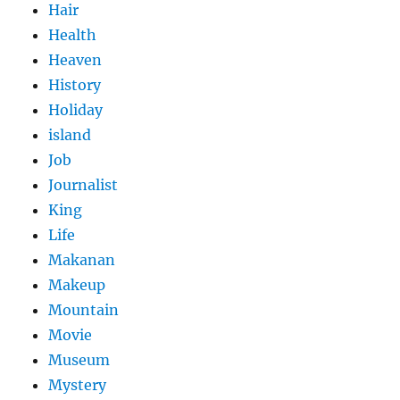
Hair
Health
Heaven
History
Holiday
island
Job
Journalist
King
Life
Makanan
Makeup
Mountain
Movie
Museum
Mystery