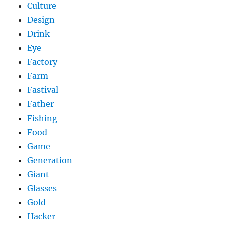
Culture
Design
Drink
Eye
Factory
Farm
Fastival
Father
Fishing
Food
Game
Generation
Giant
Glasses
Gold
Hacker