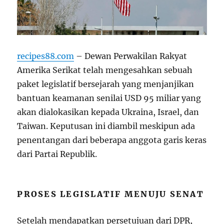
recipes88.com
– Dewan Perwakilan Rakyat
Amerika Serikat telah mengesahkan sebuah
paket legislatif bersejarah yang menjanjikan
bantuan keamanan senilai USD 95 miliar yang
akan dialokasikan kepada Ukraina, Israel, dan
Taiwan. Keputusan ini diambil meskipun ada
penentangan dari beberapa anggota garis keras
dari Partai Republik.
PROSES LEGISLATIF MENUJU SENAT
Setelah mendapatkan persetujuan dari DPR,