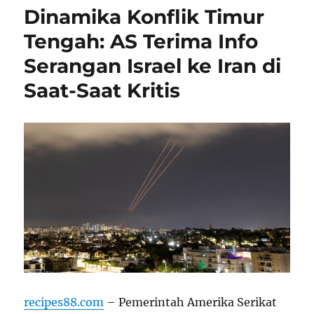
Dinamika Konflik Timur
Tengah: AS Terima Info
Serangan Israel ke Iran di
Saat-Saat Kritis
recipes88.com
– Pemerintah Amerika Serikat