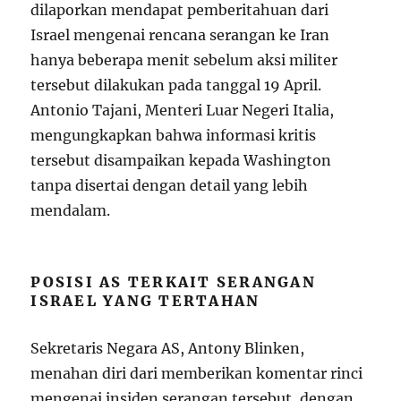
dilaporkan mendapat pemberitahuan dari
Israel mengenai rencana serangan ke Iran
hanya beberapa menit sebelum aksi militer
tersebut dilakukan pada tanggal 19 April.
Antonio Tajani, Menteri Luar Negeri Italia,
mengungkapkan bahwa informasi kritis
tersebut disampaikan kepada Washington
tanpa disertai dengan detail yang lebih
mendalam.
POSISI AS TERKAIT SERANGAN
ISRAEL YANG TERTAHAN
Sekretaris Negara AS, Antony Blinken,
menahan diri dari memberikan komentar rinci
mengenai insiden serangan tersebut, dengan