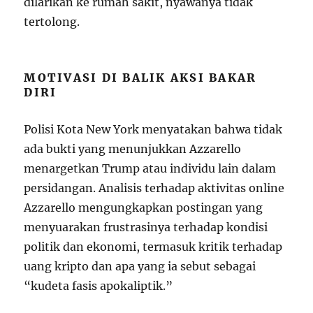
dilarikan ke rumah sakit, nyawanya tidak
tertolong.
MOTIVASI DI BALIK AKSI BAKAR
DIRI
Polisi Kota New York menyatakan bahwa tidak
ada bukti yang menunjukkan Azzarello
menargetkan Trump atau individu lain dalam
persidangan. Analisis terhadap aktivitas online
Azzarello mengungkapkan postingan yang
menyuarakan frustrasinya terhadap kondisi
politik dan ekonomi, termasuk kritik terhadap
uang kripto dan apa yang ia sebut sebagai
“kudeta fasis apokaliptik.”