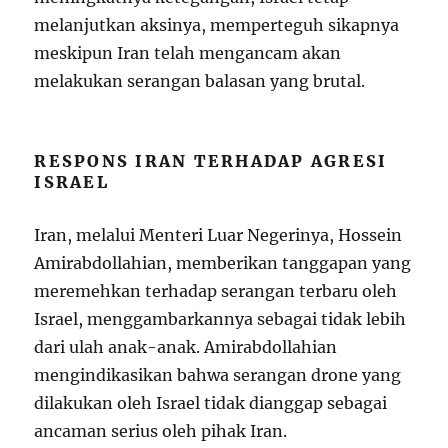
melanjutkan aksinya, memperteguh sikapnya
meskipun Iran telah mengancam akan
melakukan serangan balasan yang brutal.
RESPONS IRAN TERHADAP AGRESI
ISRAEL
Iran, melalui Menteri Luar Negerinya, Hossein
Amirabdollahian, memberikan tanggapan yang
meremehkan terhadap serangan terbaru oleh
Israel, menggambarkannya sebagai tidak lebih
dari ulah anak-anak. Amirabdollahian
mengindikasikan bahwa serangan drone yang
dilakukan oleh Israel tidak dianggap sebagai
ancaman serius oleh pihak Iran.