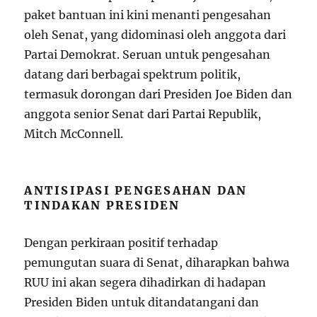
paket bantuan ini kini menanti pengesahan
oleh Senat, yang didominasi oleh anggota dari
Partai Demokrat. Seruan untuk pengesahan
datang dari berbagai spektrum politik,
termasuk dorongan dari Presiden Joe Biden dan
anggota senior Senat dari Partai Republik,
Mitch McConnell.
ANTISIPASI PENGESAHAN DAN
TINDAKAN PRESIDEN
Dengan perkiraan positif terhadap
pemungutan suara di Senat, diharapkan bahwa
RUU ini akan segera dihadirkan di hadapan
Presiden Biden untuk ditandatangani dan