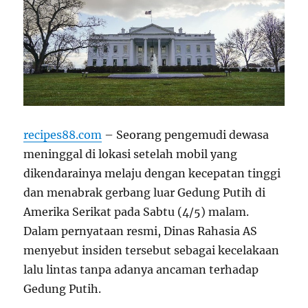
recipes88.com
– Seorang pengemudi dewasa
meninggal di lokasi setelah mobil yang
dikendarainya melaju dengan kecepatan tinggi
dan menabrak gerbang luar Gedung Putih di
Amerika Serikat pada Sabtu (4/5) malam.
Dalam pernyataan resmi, Dinas Rahasia AS
menyebut insiden tersebut sebagai kecelakaan
lalu lintas tanpa adanya ancaman terhadap
Gedung Putih.