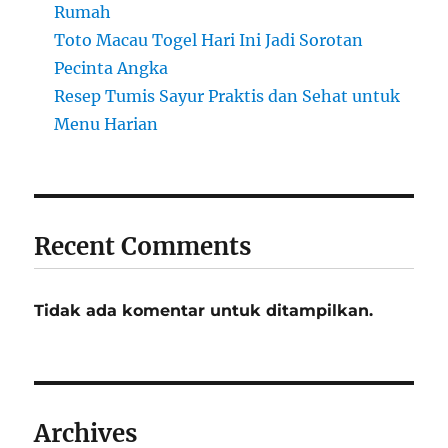
Rumah
Toto Macau Togel Hari Ini Jadi Sorotan
Pecinta Angka
Resep Tumis Sayur Praktis dan Sehat untuk
Menu Harian
Recent Comments
Tidak ada komentar untuk ditampilkan.
Archives