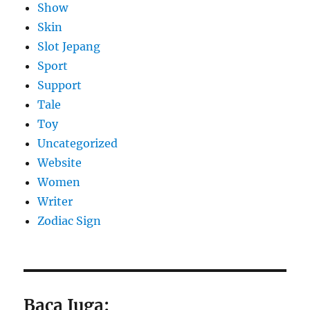
Show
Skin
Slot Jepang
Sport
Support
Tale
Toy
Uncategorized
Website
Women
Writer
Zodiac Sign
Baca Juga: