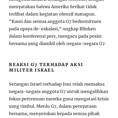
menyatakan bahwa Amerika Serikat tidak
terlibat dalam kegiatan ofensif manapun.
“Kami dan semua anggota G7 berkomitmen
pada upaya de-eskalasi,” ungkap Blinken
dalam konferensi pers, mengacu pada posisi
bersama yang diambil oleh negara-negara G7.
REAKSI G7 TERHADAP AKSI
MILITER ISRAEL
Serangan Israel terhadap Iran telah memaksa
negara-negara anggota G7 untuk mengalihkan
fokus pertemuan mereka guna mengatasi krisis
yang timbul. Menlu G7, dalam pernyataan
bersama, menyerukan kepada semua pihak