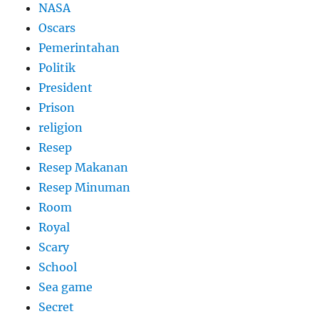
NASA
Oscars
Pemerintahan
Politik
President
Prison
religion
Resep
Resep Makanan
Resep Minuman
Room
Royal
Scary
School
Sea game
Secret