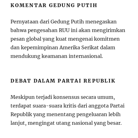
KOMENTAR GEDUNG PUTIH
Pernyataan dari Gedung Putih menegaskan
bahwa pengesahan RUU ini akan mengirimkan
pesan global yang kuat mengenai komitmen
dan kepemimpinan Amerika Serikat dalam
mendukung keamanan internasional.
DEBAT DALAM PARTAI REPUBLIK
Meskipun terjadi konsensus secara umum,
terdapat suara-suara kritis dari anggota Partai
Republik yang menentang pengeluaran lebih
lanjut, mengingat utang nasional yang besar.