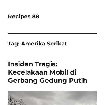
Recipes 88
Tag:
Amerika Serikat
Insiden Tragis:
Kecelakaan Mobil di
Gerbang Gedung Putih