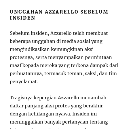
UNGGAHAN AZZARELLO SEBELUM
INSIDEN
Sebelum insiden, Azzarello telah membuat
beberapa unggahan di media sosial yang
mengindikasikan kemungkinan aksi
protesnya, serta menyampaikan permintaan
maaf kepada mereka yang terkena dampak dari
perbuatannya, termasuk teman, saksi, dan tim
penyelamat.
Tragisnya kepergian Azzarello menambah
daftar panjang aksi protes yang berakhir
dengan kehilangan nyawa. Insiden ini
meninggalkan banyak pertanyaan tentang