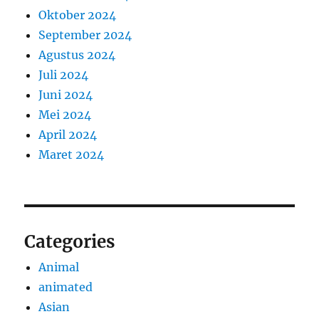
Oktober 2024
September 2024
Agustus 2024
Juli 2024
Juni 2024
Mei 2024
April 2024
Maret 2024
Categories
Animal
animated
Asian