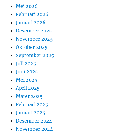
Mei 2026
Februari 2026
Januari 2026
Desember 2025
November 2025
Oktober 2025
September 2025
Juli 2025
Juni 2025
Mei 2025
April 2025
Maret 2025
Februari 2025
Januari 2025
Desember 2024
November 2024