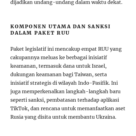
dijadikan undang-undang dalam waktu dekat.
KOMPONEN UTAMA DAN SANKSI
DALAM PAKET RUU
Paket legislatif ini mencakup empat RUU yang
cakupannya meluas ke berbagai inisiatif
keamanan, termasuk dana untuk Israel,
dukungan keamanan bagi Taiwan, serta
inisiatif strategis di wilayah Indo-Pasifik. Ini
juga memperkenalkan langkah-langkah baru
seperti sanksi, pembatasan terhadap aplikasi
TikTok, dan rencana untuk memanfaatkan aset
Rusia yang disita untuk membantu Ukraina.