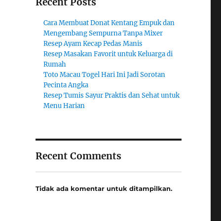
Recent Posts
Cara Membuat Donat Kentang Empuk dan
Mengembang Sempurna Tanpa Mixer
Resep Ayam Kecap Pedas Manis
Resep Masakan Favorit untuk Keluarga di
Rumah
Toto Macau Togel Hari Ini Jadi Sorotan
Pecinta Angka
Resep Tumis Sayur Praktis dan Sehat untuk
Menu Harian
Recent Comments
Tidak ada komentar untuk ditampilkan.