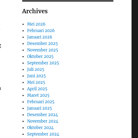
Archives
Mei 2026
a
Februari 2026
Januari 2026
Desember 2025
g
November 2025
,
Oktober 2025
September 2025
Juli 2025
Juni 2025
Mei 2025
u
April 2025
Maret 2025
Februari 2025
Januari 2025
Desember 2024
November 2024
Oktober 2024
September 2024