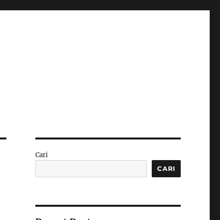
Cari
CARI