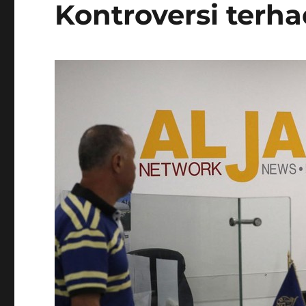
Kontroversi terh