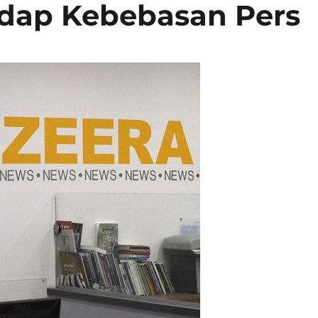
adap Kebebasan Pers