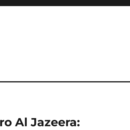
ro Al Jazeera: