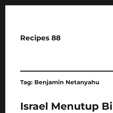
Recipes 88
Tag:
Benjamin Netanyahu
Israel Menutup Bi